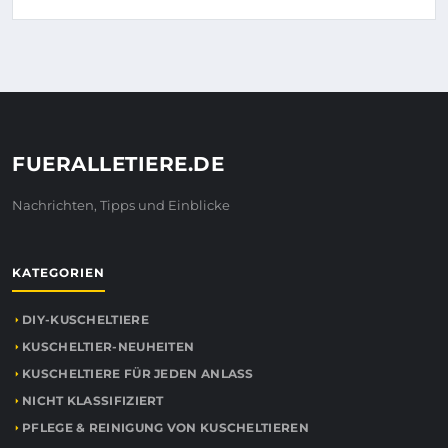
FUERALLETIERE.DE
Nachrichten, Tipps und Einblicke
KATEGORIEN
DIY-KUSCHELTIERE
KUSCHELTIER-NEUHEITEN
KUSCHELTIERE FÜR JEDEN ANLASS
NICHT KLASSIFIZIERT
PFLEGE & REINIGUNG VON KUSCHELTIEREN