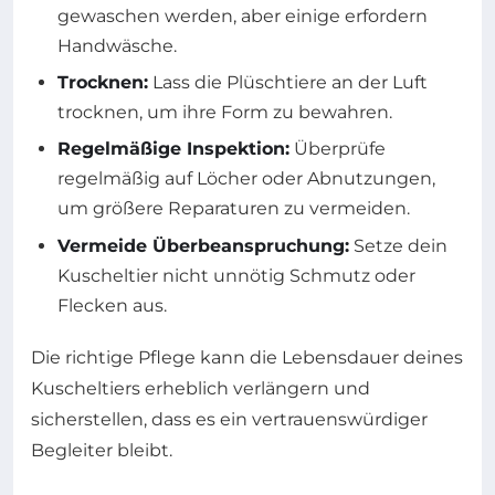
gewaschen werden, aber einige erfordern
Handwäsche.
Trocknen:
Lass die Plüschtiere an der Luft
trocknen, um ihre Form zu bewahren.
Regelmäßige Inspektion:
Überprüfe
regelmäßig auf Löcher oder Abnutzungen,
um größere Reparaturen zu vermeiden.
Vermeide Überbeanspruchung:
Setze dein
Kuscheltier nicht unnötig Schmutz oder
Flecken aus.
Die richtige Pflege kann die Lebensdauer deines
Kuscheltiers erheblich verlängern und
sicherstellen, dass es ein vertrauenswürdiger
Begleiter bleibt.