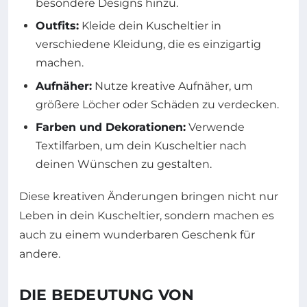
besondere Designs hinzu.
Outfits:
Kleide dein Kuscheltier in
verschiedene Kleidung, die es einzigartig
machen.
Aufnäher:
Nutze kreative Aufnäher, um
größere Löcher oder Schäden zu verdecken.
Farben und Dekorationen:
Verwende
Textilfarben, um dein Kuscheltier nach
deinen Wünschen zu gestalten.
Diese kreativen Änderungen bringen nicht nur
Leben in dein Kuscheltier, sondern machen es
auch zu einem wunderbaren Geschenk für
andere.
DIE BEDEUTUNG VON