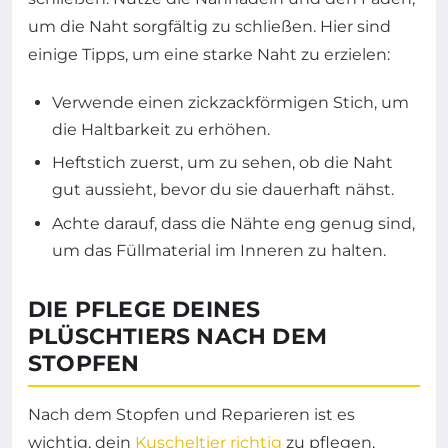
um die Naht sorgfältig zu schließen. Hier sind
einige Tipps, um eine starke Naht zu erzielen:
Verwende einen zickzackförmigen Stich, um
die Haltbarkeit zu erhöhen.
Heftstich zuerst, um zu sehen, ob die Naht
gut aussieht, bevor du sie dauerhaft nähst.
Achte darauf, dass die Nähte eng genug sind,
um das Füllmaterial im Inneren zu halten.
DIE PFLEGE DEINES
PLÜSCHTIERS NACH DEM
STOPFEN
Nach dem Stopfen und Reparieren ist es
wichtig, dein
Kuscheltier richtig
zu pflegen,