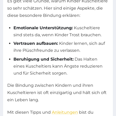
Es gibt viele Gründe, warum Kinder Kuscheltiere
so sehr schätzen. Hier sind einige Aspekte, die
diese besondere Bindung erklären:
Emotionale Unterstützung:
Kuscheltiere
sind stets da, wenn Kinder Trost brauchen.
Vertrauen aufbauen:
Kinder lernen, sich auf
ihre Plüschfreunde zu verlassen.
Beruhigung und Sicherheit:
Das Halten
eines Kuscheltiers kann Ängste reduzieren
und für Sicherheit sorgen.
Die Bindung zwischen Kindern und ihren
Kuscheltieren ist oft einzigartig und hält sich oft
ein Leben lang.
Mit diesen Tipps und
Anleitungen
bist du