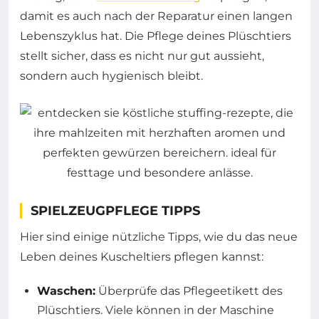
damit es auch nach der Reparatur einen langen
Lebenszyklus hat. Die Pflege deines Plüschtiers
stellt sicher, dass es nicht nur gut aussieht,
sondern auch hygienisch bleibt.
SPIELZEUGPFLEGE TIPPS
Hier sind einige nützliche Tipps, wie du das neue
Leben deines Kuscheltiers pflegen kannst:
Waschen:
Überprüfe das Pflegeetikett des
Plüschtiers. Viele können in der Maschine