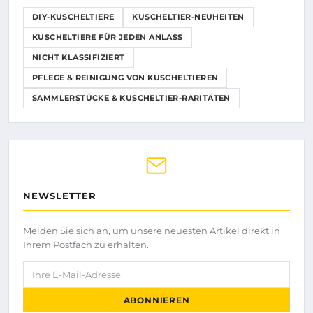
DIY-KUSCHELTIERE
KUSCHELTIER-NEUHEITEN
KUSCHELTIERE FÜR JEDEN ANLASS
NICHT KLASSIFIZIERT
PFLEGE & REINIGUNG VON KUSCHELTIEREN
SAMMLERSTÜCKE & KUSCHELTIER-RARITÄTEN
NEWSLETTER
Melden Sie sich an, um unsere neuesten Artikel direkt in
Ihrem Postfach zu erhalten.
Ihre E-Mail-Adresse
ABONNIEREN