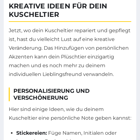
KREATIVE IDEEN FÜR DEIN
KUSCHELTIER
Jetzt, wo dein Kuscheltier repariert und gepflegt
ist, hast du vielleicht Lust auf eine kreative
Veränderung. Das Hinzufügen von persönlichen
Akzenten kann dein Plüschtier einzigartig
machen und es noch mehr zu deinem
individuellen Lieblingsfreund verwandeln.
PERSONALISIERUNG UND
VERSCHÖNERUNG
Hier sind einige Ideen, wie du deinem
Kuscheltier eine persönliche Note geben kannst:
Stickereien:
Füge Namen, Initialen oder