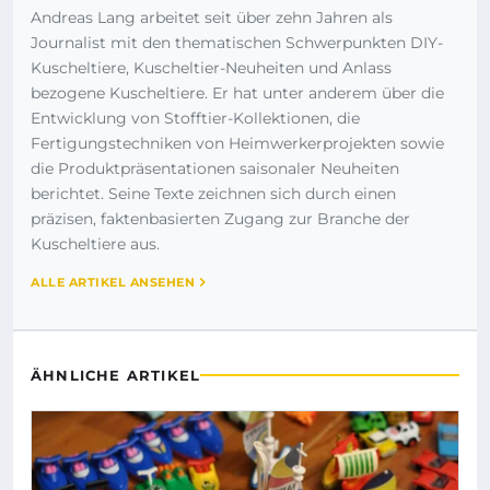
Andreas Lang arbeitet seit über zehn Jahren als
Journalist mit den thematischen Schwerpunkten DIY-
Kuscheltiere, Kuscheltier-Neuheiten und Anlass
bezogene Kuscheltiere. Er hat unter anderem über die
Entwicklung von Stofftier-Kollektionen, die
Fertigungstechniken von Heimwerkerprojekten sowie
die Produktpräsentationen saisonaler Neuheiten
berichtet. Seine Texte zeichnen sich durch einen
präzisen, faktenbasierten Zugang zur Branche der
Kuscheltiere aus.
ALLE ARTIKEL ANSEHEN
ÄHNLICHE ARTIKEL