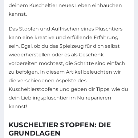
deinem Kuscheltier neues Leben einhauchen
kannst.
Das Stopfen und Auffrischen eines Plüschtiers
kann eine kreative und erfüllende Erfahrung
sein. Egal, ob du das Spielzeug für dich selbst
wiederherstellen oder es als Geschenk
vorbereiten möchtest, die Schritte sind einfach
zu befolgen. In diesem Artikel beleuchten wir
die verschiedenen Aspekte des
Kuscheltierstopfens und geben dir Tipps, wie du
dein Lieblingsplüschtier im Nu reparieren
kannst!
KUSCHELTIER STOPFEN: DIE
GRUNDLAGEN