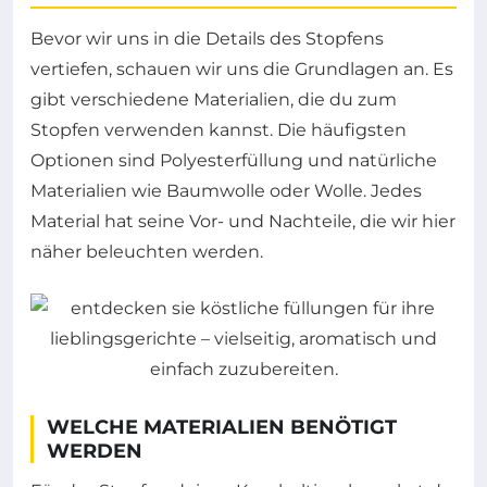
Bevor wir uns in die Details des Stopfens
vertiefen, schauen wir uns die Grundlagen an. Es
gibt verschiedene Materialien, die du zum
Stopfen verwenden kannst. Die häufigsten
Optionen sind Polyesterfüllung und natürliche
Materialien wie Baumwolle oder Wolle. Jedes
Material hat seine Vor- und Nachteile, die wir hier
näher beleuchten werden.
WELCHE MATERIALIEN BENÖTIGT
WERDEN