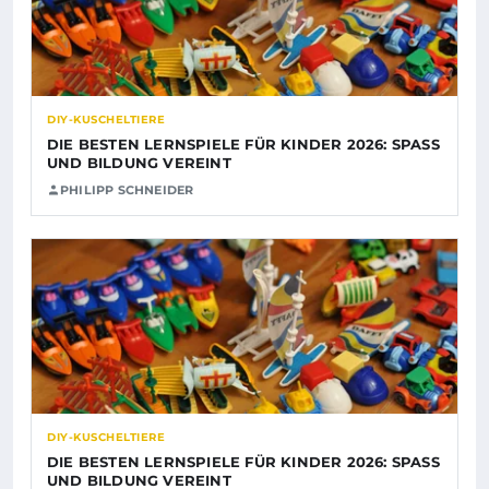
DIY-KUSCHELTIERE
DIE BESTEN LERNSPIELE FÜR KINDER 2026: SPASS U
ND BILDUNG VEREINT
PHILIPP SCHNEIDER
DIY-KUSCHELTIERE
DIE BESTEN LERNSPIELE FÜR KINDER 2026: SPASS U
ND BILDUNG VEREINT