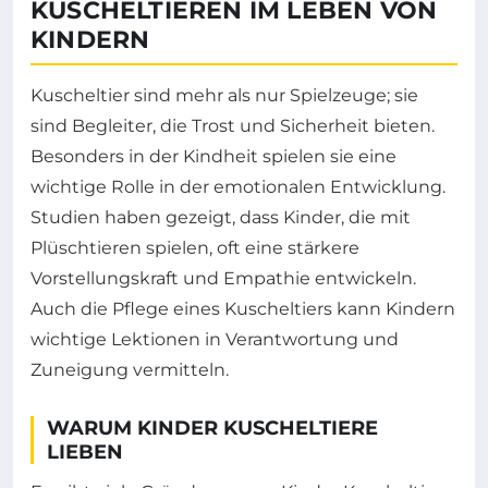
KUSCHELTIEREN IM LEBEN VON
KINDERN
Kuscheltier sind mehr als nur Spielzeuge; sie
sind Begleiter, die Trost und Sicherheit bieten.
Besonders in der Kindheit spielen sie eine
wichtige Rolle in der emotionalen Entwicklung.
Studien haben gezeigt, dass Kinder, die mit
Plüschtieren spielen, oft eine stärkere
Vorstellungskraft und Empathie entwickeln.
Auch die Pflege eines Kuscheltiers kann Kindern
wichtige Lektionen in Verantwortung und
Zuneigung vermitteln.
WARUM KINDER KUSCHELTIERE
LIEBEN