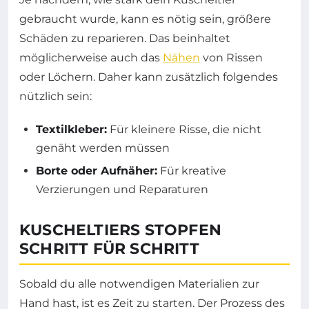
gebraucht wurde, kann es nötig sein, größere
Schäden zu reparieren. Das beinhaltet
möglicherweise auch das
Nähen
von Rissen
oder Löchern. Daher kann zusätzlich folgendes
nützlich sein:
Textilkleber:
Für kleinere Risse, die nicht
genäht werden müssen
Borte oder Aufnäher:
Für kreative
Verzierungen und Reparaturen
KUSCHELTIERS STOPFEN
SCHRITT FÜR SCHRITT
Sobald du alle notwendigen Materialien zur
Hand hast, ist es Zeit zu starten. Der Prozess des