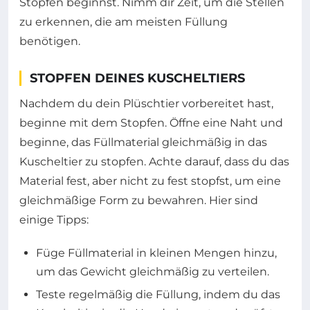
Stopfen beginnst. Nimm dir Zeit, um die Stellen
zu erkennen, die am meisten Füllung
benötigen.
STOPFEN DEINES KUSCHELTIERS
Nachdem du dein Plüschtier vorbereitet hast,
beginne mit dem Stopfen. Öffne eine Naht und
beginne, das Füllmaterial gleichmäßig in das
Kuscheltier zu stopfen. Achte darauf, dass du das
Material fest, aber nicht zu fest stopfst, um eine
gleichmäßige Form zu bewahren. Hier sind
einige Tipps:
Füge Füllmaterial in kleinen Mengen hinzu,
um das Gewicht gleichmäßig zu verteilen.
Teste regelmäßig die Füllung, indem du das