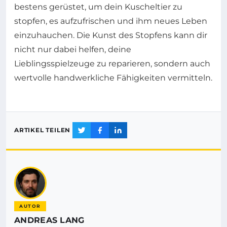
bestens gerüstet, um dein Kuscheltier zu
stopfen, es aufzufrischen und ihm neues Leben
einzuhauchen. Die Kunst des Stopfens kann dir
nicht nur dabei helfen, deine
Lieblingsspielzeuge zu reparieren, sondern auch
wertvolle handwerkliche Fähigkeiten vermitteln.
ARTIKEL TEILEN
AUTOR
ANDREAS LANG