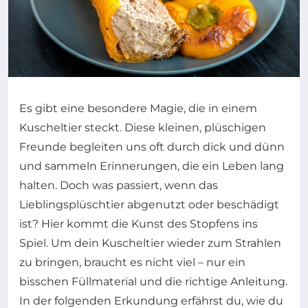
Es gibt eine besondere Magie, die in einem
Kuscheltier steckt. Diese kleinen, plüschigen
Freunde begleiten uns oft durch dick und dünn
und sammeln Erinnerungen, die ein Leben lang
halten. Doch was passiert, wenn das
Lieblingsplüschtier abgenutzt oder beschädigt
ist? Hier kommt die Kunst des Stopfens ins
Spiel. Um dein Kuscheltier wieder zum Strahlen
zu bringen, braucht es nicht viel – nur ein
bisschen Füllmaterial und die richtige Anleitung.
In der folgenden Erkundung erfährst du, wie du