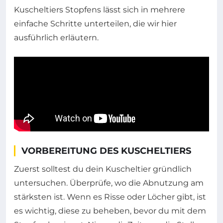
Kuscheltiers Stopfens lässt sich in mehrere
einfache Schritte unterteilen, die wir hier
ausführlich erläutern.
VORBEREITUNG DES KUSCHELTIERS
Zuerst solltest du dein Kuscheltier gründlich
untersuchen. Überprüfe, wo die Abnutzung am
stärksten ist. Wenn es Risse oder Löcher gibt, ist
es wichtig, diese zu beheben, bevor du mit dem