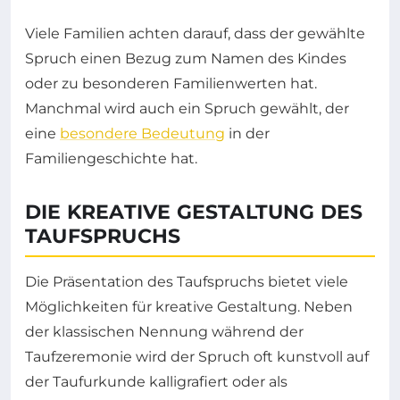
Viele Familien achten darauf, dass der gewählte
Spruch einen Bezug zum Namen des Kindes
oder zu besonderen Familienwerten hat.
Manchmal wird auch ein Spruch gewählt, der
eine
besondere Bedeutung
in der
Familiengeschichte hat.
DIE KREATIVE GESTALTUNG DES
TAUFSPRUCHS
Die Präsentation des Taufspruchs bietet viele
Möglichkeiten für kreative Gestaltung. Neben
der klassischen Nennung während der
Taufzeremonie wird der Spruch oft kunstvoll auf
der Taufurkunde kalligrafiert oder als