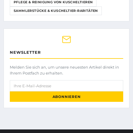
PFLEGE & REINIGUNG VON KUSCHELTIEREN
SAMMLERSTÜCKE & KUSCHELTIER-RARITÄTEN
NEWSLETTER
Melden Sie sich an, um unsere neuesten Artikel direkt in
Ihrem Postfach zu erhalten.
Ihre E-Mail-Adresse
ABONNIEREN