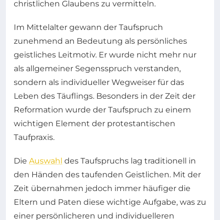
christlichen Glaubens zu vermitteln.
Im Mittelalter gewann der Taufspruch
zunehmend an Bedeutung als persönliches
geistliches Leitmotiv. Er wurde nicht mehr nur
als allgemeiner Segensspruch verstanden,
sondern als individueller Wegweiser für das
Leben des Täuflings. Besonders in der Zeit der
Reformation wurde der Taufspruch zu einem
wichtigen Element der protestantischen
Taufpraxis.
Die
Auswahl
des Taufspruchs lag traditionell in
den Händen des taufenden Geistlichen. Mit der
Zeit übernahmen jedoch immer häufiger die
Eltern und Paten diese wichtige Aufgabe, was zu
einer persönlicheren und individuelleren