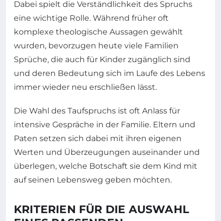
Dabei spielt die Verständlichkeit des Spruchs
eine wichtige Rolle. Während früher oft
komplexe theologische Aussagen gewählt
wurden, bevorzugen heute viele Familien
Sprüche, die auch für Kinder zugänglich sind
und deren Bedeutung sich im Laufe des Lebens
immer wieder neu erschließen lässt.
Die Wahl des Taufspruchs ist oft Anlass für
intensive Gespräche in der Familie. Eltern und
Paten setzen sich dabei mit ihren eigenen
Werten und Überzeugungen auseinander und
überlegen, welche Botschaft sie dem Kind mit
auf seinen Lebensweg geben möchten.
KRITERIEN FÜR DIE AUSWAHL