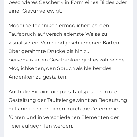
besonderes Geschenk in Form eines Bildes oder
einer Gravur verewigt.
Moderne Techniken ermöglichen es, den
Taufspruch auf verschiedenste Weise zu
visualisieren. Von handgeschriebenen Karten
über gerahmte Drucke bis hin zu
personalisierten Geschenken gibt es zahlreiche
Möglichkeiten, den Spruch als bleibendes
Andenken zu gestalten.
Auch die Einbindung des Taufspruchs in die
Gestaltung der Tauffeier gewinnt an Bedeutung.
Er kann als roter Faden durch die Zeremonie
führen und in verschiedenen Elementen der
Feier aufgegriffen werden.