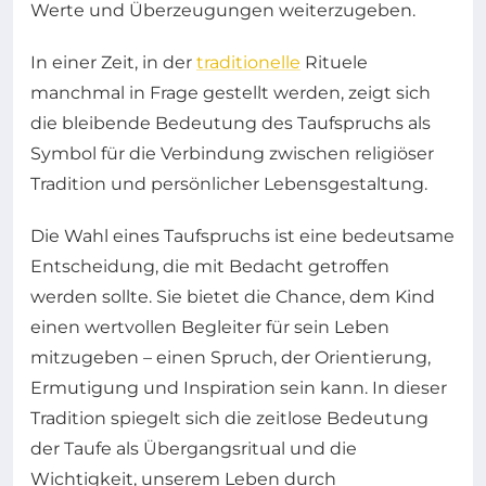
Werte und Überzeugungen weiterzugeben.
In einer Zeit, in der
traditionelle
Rituele
manchmal in Frage gestellt werden, zeigt sich
die bleibende Bedeutung des Taufspruchs als
Symbol für die Verbindung zwischen religiöser
Tradition und persönlicher Lebensgestaltung.
Die Wahl eines Taufspruchs ist eine bedeutsame
Entscheidung, die mit Bedacht getroffen
werden sollte. Sie bietet die Chance, dem Kind
einen wertvollen Begleiter für sein Leben
mitzugeben – einen Spruch, der Orientierung,
Ermutigung und Inspiration sein kann. In dieser
Tradition spiegelt sich die zeitlose Bedeutung
der Taufe als Übergangsritual und die
Wichtigkeit, unserem Leben durch