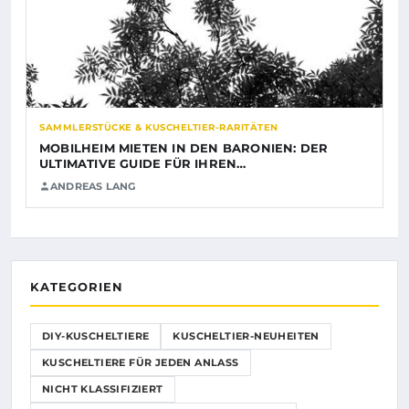
SAMMLERSTÜCKE & KUSCHELTIER-RARITÄTEN
MOBILHEIM MIETEN IN DEN BARONIEN: DER
ULTIMATIVE GUIDE FÜR IHREN…
ANDREAS LANG
KATEGORIEN
DIY-KUSCHELTIERE
KUSCHELTIER-NEUHEITEN
KUSCHELTIERE FÜR JEDEN ANLASS
NICHT KLASSIFIZIERT