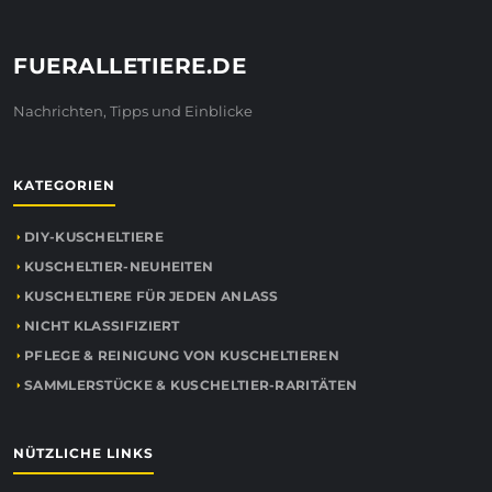
FUERALLETIERE.DE
Nachrichten, Tipps und Einblicke
KATEGORIEN
DIY-KUSCHELTIERE
KUSCHELTIER-NEUHEITEN
KUSCHELTIERE FÜR JEDEN ANLASS
NICHT KLASSIFIZIERT
PFLEGE & REINIGUNG VON KUSCHELTIEREN
SAMMLERSTÜCKE & KUSCHELTIER-RARITÄTEN
NÜTZLICHE LINKS