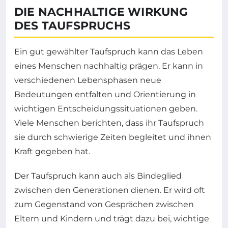
DIE NACHHALTIGE WIRKUNG
DES TAUFSPRUCHS
Ein gut gewählter Taufspruch kann das Leben
eines Menschen nachhaltig prägen. Er kann in
verschiedenen Lebensphasen neue
Bedeutungen entfalten und Orientierung in
wichtigen Entscheidungssituationen geben.
Viele Menschen berichten, dass ihr Taufspruch
sie durch schwierige Zeiten begleitet und ihnen
Kraft gegeben hat.
Der Taufspruch kann auch als Bindeglied
zwischen den Generationen dienen. Er wird oft
zum Gegenstand von Gesprächen zwischen
Eltern und Kindern und trägt dazu bei, wichtige