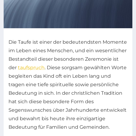
Die Taufe ist einer der bedeutendsten Momente
im Leben eines Menschen, und ein wesentlicher
Bestandteil dieser besonderen Zeremonie ist
der
taufspruch
. Diese sorgsam gewählten Worte
begleiten das Kind oft ein Leben lang und
tragen eine tiefe spirituelle sowie persönliche
Bedeutung in sich. In der christlichen Tradition
hat sich diese besondere Form des
Segenswunsches über Jahrhunderte entwickelt
und bewahrt bis heute ihre einzigartige
Bedeutung für Familien und Gemeinden.