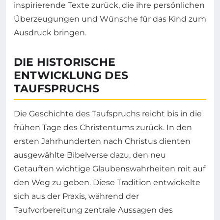
inspirierende Texte zurück, die ihre persönlichen
Überzeugungen und Wünsche für das Kind zum
Ausdruck bringen.
DIE HISTORISCHE
ENTWICKLUNG DES
TAUFSPRUCHS
Die Geschichte des Taufspruchs reicht bis in die
frühen Tage des Christentums zurück. In den
ersten Jahrhunderten nach Christus dienten
ausgewählte Bibelverse dazu, den neu
Getauften wichtige Glaubenswahrheiten mit auf
den Weg zu geben. Diese Tradition entwickelte
sich aus der Praxis, während der
Taufvorbereitung zentrale Aussagen des