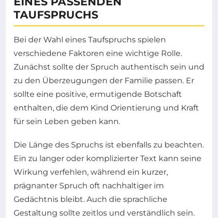
EINES PASSENDEN
TAUFSPRUCHS
Bei der Wahl eines Taufspruchs spielen
verschiedene Faktoren eine wichtige Rolle.
Zunächst sollte der Spruch authentisch sein und
zu den Überzeugungen der Familie passen. Er
sollte eine positive, ermutigende Botschaft
enthalten, die dem Kind Orientierung und Kraft
für sein Leben geben kann.
Die Länge des Spruchs ist ebenfalls zu beachten.
Ein zu langer oder komplizierter Text kann seine
Wirkung verfehlen, während ein kurzer,
prägnanter Spruch oft nachhaltiger im
Gedächtnis bleibt. Auch die sprachliche
Gestaltung sollte zeitlos und verständlich sein.