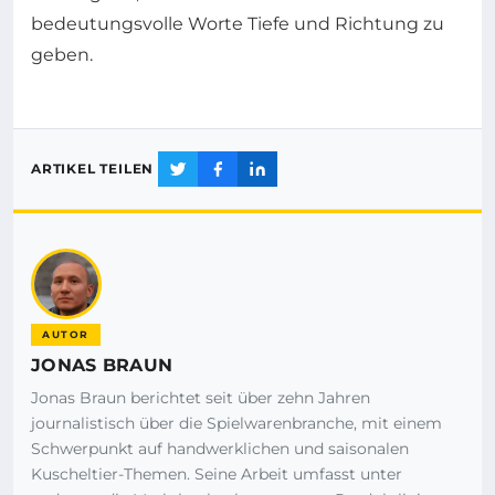
bedeutungsvolle Worte Tiefe und Richtung zu
geben.
ARTIKEL TEILEN
AUTOR
JONAS BRAUN
Jonas Braun berichtet seit über zehn Jahren
journalistisch über die Spielwarenbranche, mit einem
Schwerpunkt auf handwerklichen und saisonalen
Kuscheltier-Themen. Seine Arbeit umfasst unter