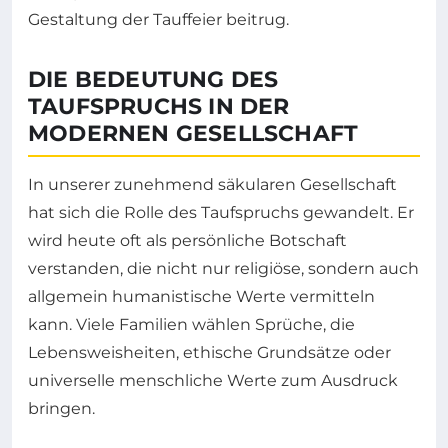
Gestaltung der Tauffeier beitrug.
DIE BEDEUTUNG DES
TAUFSPRUCHS IN DER
MODERNEN GESELLSCHAFT
In unserer zunehmend säkularen Gesellschaft
hat sich die Rolle des Taufspruchs gewandelt. Er
wird heute oft als persönliche Botschaft
verstanden, die nicht nur religiöse, sondern auch
allgemein humanistische Werte vermitteln
kann. Viele Familien wählen Sprüche, die
Lebensweisheiten, ethische Grundsätze oder
universelle menschliche Werte zum Ausdruck
bringen.