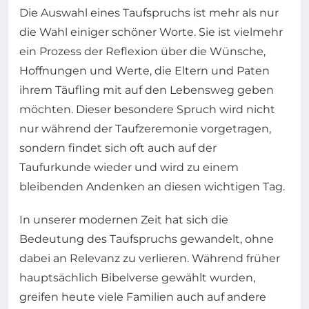
Die Auswahl eines Taufspruchs ist mehr als nur
die Wahl einiger schöner Worte. Sie ist vielmehr
ein Prozess der Reflexion über die Wünsche,
Hoffnungen und Werte, die Eltern und Paten
ihrem Täufling mit auf den Lebensweg geben
möchten. Dieser besondere Spruch wird nicht
nur während der Taufzeremonie vorgetragen,
sondern findet sich oft auch auf der
Taufurkunde wieder und wird zu einem
bleibenden Andenken an diesen wichtigen Tag.
In unserer modernen Zeit hat sich die
Bedeutung des Taufspruchs gewandelt, ohne
dabei an Relevanz zu verlieren. Während früher
hauptsächlich Bibelverse gewählt wurden,
greifen heute viele Familien auch auf andere