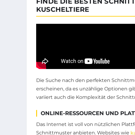
FINDE DIE BESTEN SCHNIT
KUSCHELTIERE
Die Suche nach den perfekten Schnittm
erscheinen, da es unzählige Optionen g
variiert auch die Komplexität der Schnit
ONLINE-RESSOURCEN UND PLA
Das Internet ist voll von nützlichen Plat
Schnittmuster anbieten. Websites wie
k