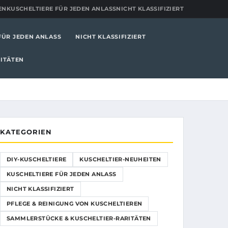
EN
KUSCHELTIERE FÜR JEDEN ANLASS
NICHT KLASSIFIZIERT
FÜR JEDEN ANLASS
NICHT KLASSIFIZIERT
ITÄTEN
KATEGORIEN
DIY-KUSCHELTIERE
KUSCHELTIER-NEUHEITEN
KUSCHELTIERE FÜR JEDEN ANLASS
NICHT KLASSIFIZIERT
PFLEGE & REINIGUNG VON KUSCHELTIEREN
SAMMLERSTÜCKE & KUSCHELTIER-RARITÄTEN