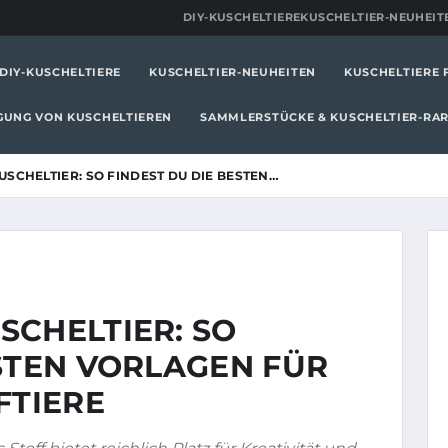
DIY-KUSCHELTIERE
KUSCHELTIER-NEUHEIT
DIY-KUSCHELTIERE
KUSCHELTIER-NEUHEITEN
KUSCHELTIERE 
IGUNG VON KUSCHELTIEREN
SAMMLERSTÜCKE & KUSCHELTIER-RAR
SCHELTIER: SO FINDEST DU DIE BESTEN…
SCHELTIER: SO
ESTEN VORLAGEN FÜR
FTIERE