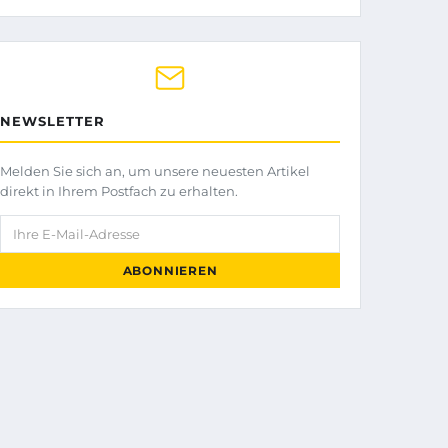
NEWSLETTER
Melden Sie sich an, um unsere neuesten Artikel
direkt in Ihrem Postfach zu erhalten.
Ihre E-Mail-Adresse
ABONNIEREN