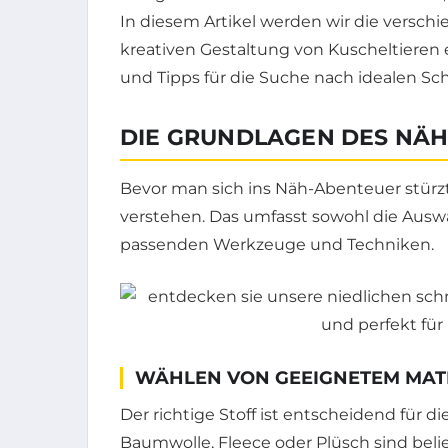
In diesem Artikel werden wir die versc
kreativen Gestaltung von Kuscheltieren
und Tipps für die Suche nach idealen Sc
DIE GRUNDLAGEN DES NÄH
Bevor man sich ins Näh-Abenteuer stürzt
verstehen. Das umfasst sowohl die Auswah
passenden Werkzeuge und Techniken.
WÄHLEN VON GEEIGNETEM MAT
Der richtige Stoff ist entscheidend für di
Baumwolle, Fleece oder Plüsch sind bel