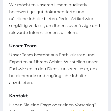
Wir möchten unseren Lesern qualitativ
hochwertige, gut dokumentierte und
nützliche Inhalte bieten. Jeder Artikel wird
sorgfältig verfasst, um Ihnen zuverlässige und
relevante Informationen zu liefern.
Unser Team
Unser Team besteht aus Enthusiasten und
Experten auf ihrem Gebiet. Wir stellen unser
Fachwissen in den Dienst unserer Leser, um
bereichernde und zugängliche Inhalte
anzubieten.
Kontakt
Haben Sie eine Frage oder einen Vorschlag?