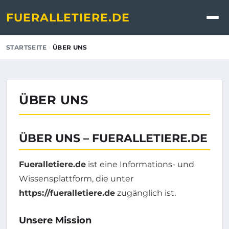
FUERALLETIERE.DE
›
STARTSEITE
ÜBER UNS
ÜBER UNS
ÜBER UNS – FUERALLETIERE.DE
Fueralletiere.de
ist eine Informations- und
Wissensplattform, die unter
https://fueralletiere.de
zugänglich ist.
Unsere Mission