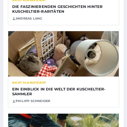
NICHT KLASSIFIZIERT
DIE FASZINIERENDEN GESCHICHTEN HINTER
KUSCHELTIER-RARITÄTEN
ANDREAS LANG
NICHT KLASSIFIZIERT
EIN EINBLICK IN DIE WELT DER KUSCHELTIER-
SAMMLER
PHILIPP SCHNEIDER