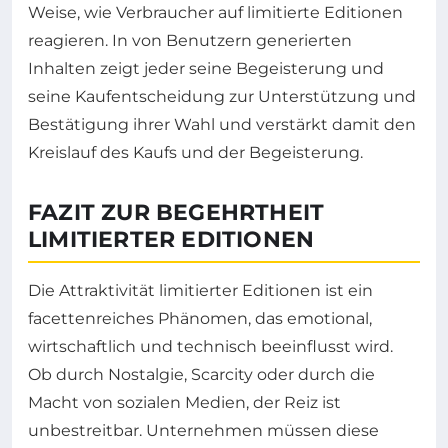
Weise, wie Verbraucher auf limitierte Editionen
reagieren. In von Benutzern generierten
Inhalten zeigt jeder seine Begeisterung und
seine Kaufentscheidung zur Unterstützung und
Bestätigung ihrer Wahl und verstärkt damit den
Kreislauf des Kaufs und der Begeisterung.
FAZIT ZUR BEGEHRTHEIT
LIMITIERTER EDITIONEN
Die Attraktivität limitierter Editionen ist ein
facettenreiches Phänomen, das emotional,
wirtschaftlich und technisch beeinflusst wird.
Ob durch Nostalgie, Scarcity oder durch die
Macht von sozialen Medien, der Reiz ist
unbestreitbar. Unternehmen müssen diese