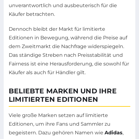
unverantwortlich und ausbeuterisch für die
Käufer betrachten.
Dennoch bleibt der Markt für limitierte
Editionen in Bewegung, während die Preise auf
dem Zweitmarkt die Nachfrage widerspiegeln.
Das ständige Streben nach Preisstabilität und
Fairness ist eine Herausforderung, die sowohl für
Käufer als auch für Händler gilt.
BELIEBTE MARKEN UND IHRE
LIMITIERTEN EDITIONEN
Viele große Marken setzen auf limitierte
Editionen, um ihre Fans und Sammler zu
begeistern. Dazu gehören Namen wie
Adidas
,