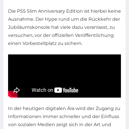
Die PS5 Slim Anniversary Edition ist hierbei keine
Ausnahme. Der Hype rund um die Rückkehr der
Jubiläumskonsole hat viele dazu veranlasst, zu
versuchen, vor der offiziellen Veröffentlichung
einen Vorbestellplatz zu sichern.
In der heutigen digitalen Ära wird der Zugang zu
Informationen immer schneller und der Einfluss
von sozialen Medien zeigt sich in der Art und