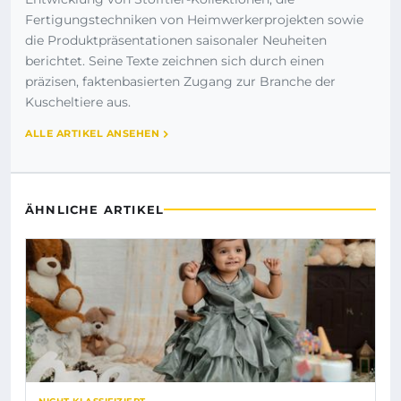
Fertigungstechniken von Heimwerkerprojekten sowie
die Produktpräsentationen saisonaler Neuheiten
berichtet. Seine Texte zeichnen sich durch einen
präzisen, faktenbasierten Zugang zur Branche der
Kuscheltiere aus.
ALLE ARTIKEL ANSEHEN
ÄHNLICHE ARTIKEL