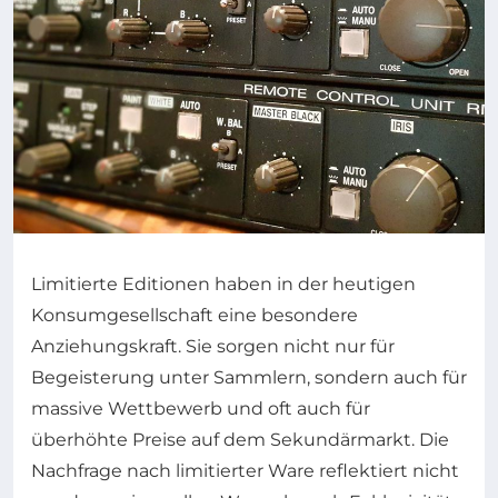
Limitierte Editionen haben in der heutigen
Konsumgesellschaft eine besondere
Anziehungskraft. Sie sorgen nicht nur für
Begeisterung unter Sammlern, sondern auch für
massive Wettbewerb und oft auch für
überhöhte Preise auf dem Sekundärmarkt. Die
Nachfrage nach limitierter Ware reflektiert nicht