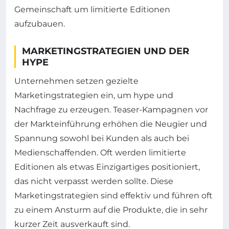
Gemeinschaft um limitierte Editionen
aufzubauen.
MARKETINGSTRATEGIEN UND DER
HYPE
Unternehmen setzen gezielte
Marketingstrategien ein, um hype und
Nachfrage zu erzeugen. Teaser-Kampagnen vor
der Markteinführung erhöhen die Neugier und
Spannung sowohl bei Kunden als auch bei
Medienschaffenden. Oft werden limitierte
Editionen als etwas Einzigartiges positioniert,
das nicht verpasst werden sollte. Diese
Marketingstrategien sind effektiv und führen oft
zu einem Ansturm auf die Produkte, die in sehr
kurzer Zeit ausverkauft sind.