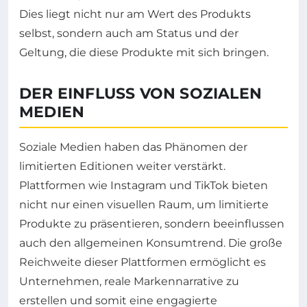
Dies liegt nicht nur am Wert des Produkts
selbst, sondern auch am Status und der
Geltung, die diese Produkte mit sich bringen.
DER EINFLUSS VON SOZIALEN
MEDIEN
Soziale Medien haben das Phänomen der
limitierten Editionen weiter verstärkt.
Plattformen wie Instagram und TikTok bieten
nicht nur einen visuellen Raum, um limitierte
Produkte zu präsentieren, sondern beeinflussen
auch den allgemeinen Konsumtrend. Die große
Reichweite dieser Plattformen ermöglicht es
Unternehmen, reale Markennarrative zu
erstellen und somit eine engagierte