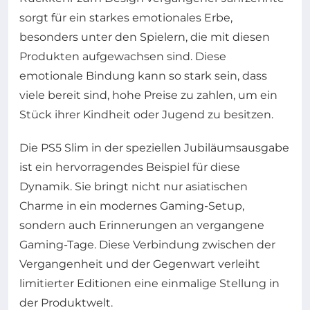
sorgt für ein starkes emotionales Erbe,
besonders unter den Spielern, die mit diesen
Produkten aufgewachsen sind. Diese
emotionale Bindung kann so stark sein, dass
viele bereit sind, hohe Preise zu zahlen, um ein
Stück ihrer Kindheit oder Jugend zu besitzen.
Die PS5 Slim in der speziellen Jubiläumsausgabe
ist ein hervorragendes Beispiel für diese
Dynamik. Sie bringt nicht nur asiatischen
Charme in ein modernes Gaming-Setup,
sondern auch Erinnerungen an vergangene
Gaming-Tage. Diese Verbindung zwischen der
Vergangenheit und der Gegenwart verleiht
limitierter Editionen eine einmalige Stellung in
der Produktwelt.