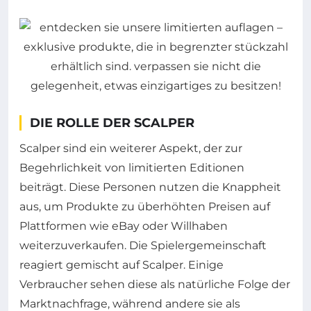
DIE ROLLE DER SCALPER
Scalper sind ein weiterer Aspekt, der zur
Begehrlichkeit von limitierten Editionen
beiträgt. Diese Personen nutzen die Knappheit
aus, um Produkte zu überhöhten Preisen auf
Plattformen wie eBay oder Willhaben
weiterzuverkaufen. Die Spielergemeinschaft
reagiert gemischt auf Scalper. Einige
Verbraucher sehen diese als natürliche Folge der
Marktnachfrage, während andere sie als