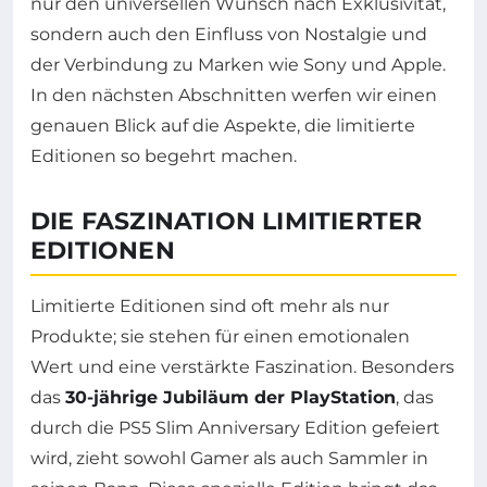
nur den universellen Wunsch nach Exklusivität,
sondern auch den Einfluss von Nostalgie und
der Verbindung zu Marken wie Sony und Apple.
In den nächsten Abschnitten werfen wir einen
genauen Blick auf die Aspekte, die limitierte
Editionen so begehrt machen.
DIE FASZINATION LIMITIERTER
EDITIONEN
Limitierte Editionen sind oft mehr als nur
Produkte; sie stehen für einen emotionalen
Wert und eine verstärkte Faszination. Besonders
das
30-jährige Jubiläum der PlayStation
, das
durch die PS5 Slim Anniversary Edition gefeiert
wird, zieht sowohl Gamer als auch Sammler in