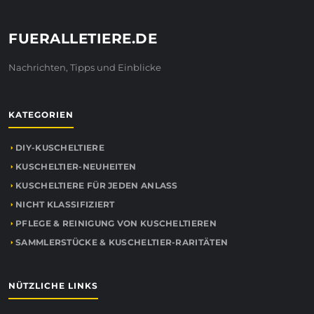
FUERALLETIERE.DE
Nachrichten, Tipps und Einblicke
KATEGORIEN
DIY-KUSCHELTIERE
KUSCHELTIER-NEUHEITEN
KUSCHELTIERE FÜR JEDEN ANLASS
NICHT KLASSIFIZIERT
PFLEGE & REINIGUNG VON KUSCHELTIEREN
SAMMLERSTÜCKE & KUSCHELTIER-RARITÄTEN
NÜTZLICHE LINKS