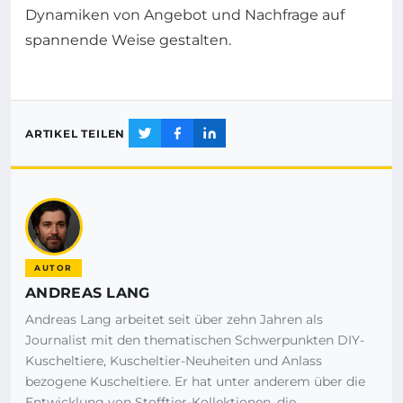
Dynamiken von Angebot und Nachfrage auf
spannende Weise gestalten.
ARTIKEL TEILEN
AUTOR
ANDREAS LANG
Andreas Lang arbeitet seit über zehn Jahren als
Journalist mit den thematischen Schwerpunkten DIY-
Kuscheltiere, Kuscheltier-Neuheiten und Anlass
bezogene Kuscheltiere. Er hat unter anderem über die
Entwicklung von Stofftier-Kollektionen, die