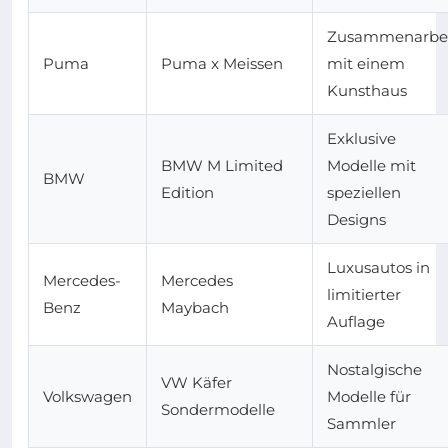
Zusammenarbe
Puma
Puma x Meissen
mit einem
Kunsthaus
Exklusive
BMW M Limited
Modelle mit
BMW
Edition
speziellen
Designs
Luxusautos in
Mercedes-
Mercedes
limitierter
Benz
Maybach
Auflage
Nostalgische
VW Käfer
Volkswagen
Modelle für
Sondermodelle
Sammler