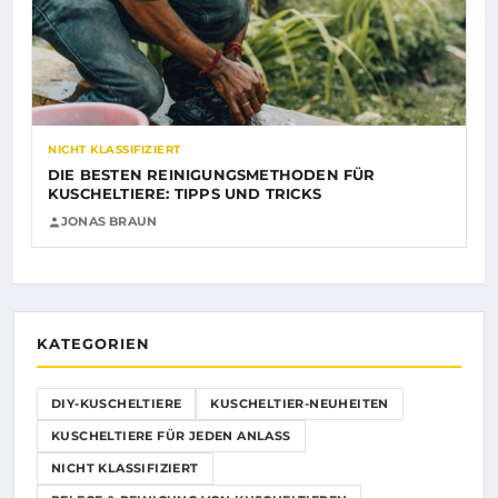
NICHT KLASSIFIZIERT
DIE BESTEN REINIGUNGSMETHODEN FÜR
KUSCHELTIERE: TIPPS UND TRICKS
JONAS BRAUN
KATEGORIEN
DIY-KUSCHELTIERE
KUSCHELTIER-NEUHEITEN
KUSCHELTIERE FÜR JEDEN ANLASS
NICHT KLASSIFIZIERT