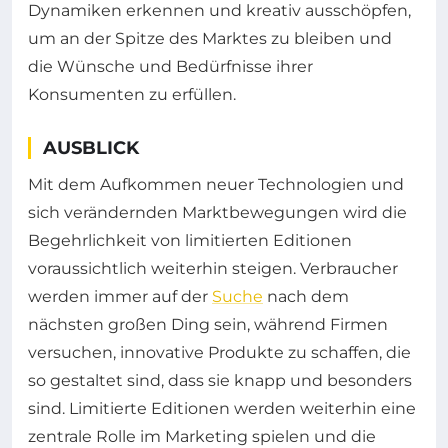
Dynamiken erkennen und kreativ ausschöpfen,
um an der Spitze des Marktes zu bleiben und
die Wünsche und Bedürfnisse ihrer
Konsumenten zu erfüllen.
AUSBLICK
Mit dem Aufkommen neuer Technologien und
sich verändernden Marktbewegungen wird die
Begehrlichkeit von limitierten Editionen
voraussichtlich weiterhin steigen. Verbraucher
werden immer auf der
Suche
nach dem
nächsten großen Ding sein, während Firmen
versuchen, innovative Produkte zu schaffen, die
so gestaltet sind, dass sie knapp und besonders
sind. Limitierte Editionen werden weiterhin eine
zentrale Rolle im Marketing spielen und die