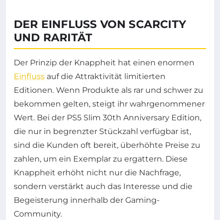
DER EINFLUSS VON SCARCITY
UND RARITÄT
Der Prinzip der Knappheit hat einen enormen
Einfluss
auf die Attraktivität limitierten
Editionen. Wenn Produkte als rar und schwer zu
bekommen gelten, steigt ihr wahrgenommener
Wert. Bei der PS5 Slim 30th Anniversary Edition,
die nur in begrenzter Stückzahl verfügbar ist,
sind die Kunden oft bereit, überhöhte Preise zu
zahlen, um ein Exemplar zu ergattern. Diese
Knappheit erhöht nicht nur die Nachfrage,
sondern verstärkt auch das Interesse und die
Begeisterung innerhalb der Gaming-
Community.