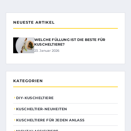
NEUESTE ARTIKEL
WELCHE FÜLLUNG IST DIE BESTE FÜR
KUSCHELTIERE?
23. Januar 2026
KATEGORIEN
DIY-KUSCHELTIERE
KUSCHELTIER-NEUHEITEN
KUSCHELTIERE FÜR JEDEN ANLASS