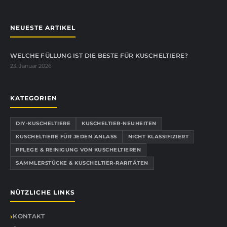
NEUESTE ARTIKEL
WELCHE FÜLLUNG IST DIE BESTE FÜR KUSCHELTIERE?
23. Januar 2026
KATEGORIEN
DIY-KUSCHELTIERE
KUSCHELTIER-NEUHEITEN
KUSCHELTIERE FÜR JEDEN ANLASS
NICHT KLASSIFIZIERT
PFLEGE & REINIGUNG VON KUSCHELTIEREN
SAMMLERSTÜCKE & KUSCHELTIER-RARITÄTEN
NÜTZLICHE LINKS
KONTAKT