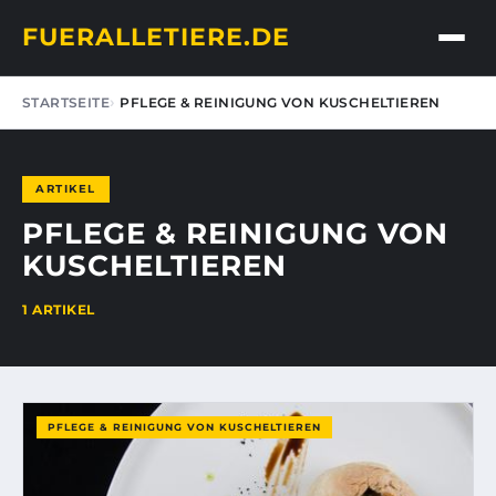
FUERALLETIERE.DE
STARTSEITE
PFLEGE & REINIGUNG VON KUSCHELTIEREN
ARTIKEL
PFLEGE & REINIGUNG VON
KUSCHELTIEREN
1 ARTIKEL
PFLEGE & REINIGUNG VON KUSCHELTIEREN