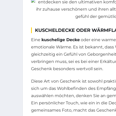
KUSCHELDECKE ODER WÄRMFL
Eine
kuschelige Decke
oder eine warm
emotionale Wärme. Es ist bekannt, dass
gleichzeitig ein Gefühl von Geborgenhei
verbringen muss, sei es bei einer Erkält
Geschenk besonders wertvoll sein.
Diese Art von Geschenk ist sowohl prakti
sich um das Wohlbefinden des Empfäng
auswählen möchten, denken Sie an gemü
Ein persönlicher Touch, wie ein in die D
gemeinsames Foto, macht das Geschenk 