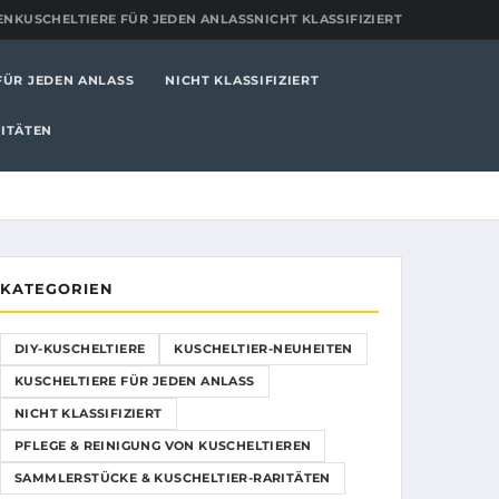
EN
KUSCHELTIERE FÜR JEDEN ANLASS
NICHT KLASSIFIZIERT
FÜR JEDEN ANLASS
NICHT KLASSIFIZIERT
ITÄTEN
KATEGORIEN
DIY-KUSCHELTIERE
KUSCHELTIER-NEUHEITEN
KUSCHELTIERE FÜR JEDEN ANLASS
NICHT KLASSIFIZIERT
PFLEGE & REINIGUNG VON KUSCHELTIEREN
SAMMLERSTÜCKE & KUSCHELTIER-RARITÄTEN