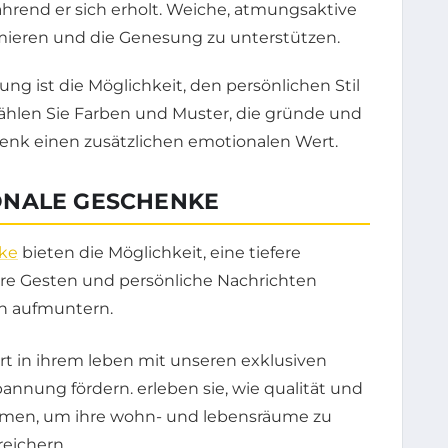
hrend er sich erholt. Weiche, atmungsaktive
imieren und die Genesung zu unterstützen.
g ist die Möglichkeit, den persönlichen Stil
hlen Sie Farben und Muster, die gründe und
henk einen zusätzlichen emotionalen Wert.
ONALE GESCHENKE
ke
bieten die Möglichkeit, eine tiefere
e Gesten und persönliche Nachrichten
n aufmuntern.