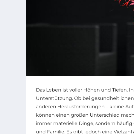
Das Leben ist voller Höhen und Tiefen. In
Unterstützung. Ob bei gesundheitlichen
anderen Herausforderungen – kleine Au
können einen großen Unterschied mache
immer materielle Dinge, sondern häufi
und Familie. Es gibt jedoch eine Vielzah