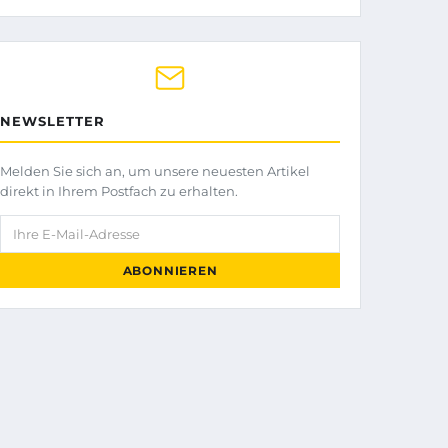
NEWSLETTER
Melden Sie sich an, um unsere neuesten Artikel
direkt in Ihrem Postfach zu erhalten.
Ihre E-Mail-Adresse
ABONNIEREN