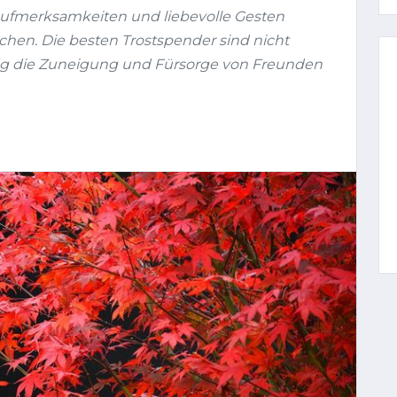
Aufmerksamkeiten und liebevolle Gesten
en. Die besten Trostspender sind nicht
fig die Zuneigung und Fürsorge von Freunden