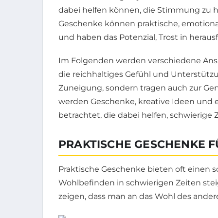
dabei helfen können, die Stimmung zu 
Geschenke können praktische, emotiona
und haben das Potenzial, Trost in herau
Im Folgenden werden verschiedene Ansät
die reichhaltiges Gefühl und Unterstützu
Zuneigung, sondern tragen auch zur Ge
werden Geschenke, kreative Ideen und
betrachtet, die dabei helfen, schwierige
PRAKTISCHE GESCHENKE F
Praktische Geschenke bieten oft einen 
Wohlbefinden in schwierigen Zeiten ste
zeigen, dass man an das Wohl des ander