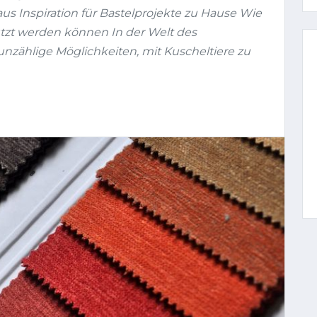
us Inspiration für Bastelprojekte zu Hause Wie
tzt werden können In der Welt des
unzählige Möglichkeiten, mit Kuscheltiere zu