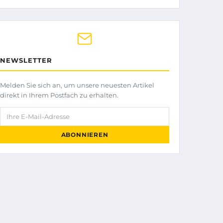
NEWSLETTER
Melden Sie sich an, um unsere neuesten Artikel
direkt in Ihrem Postfach zu erhalten.
Ihre E-Mail-Adresse
ABONNIEREN