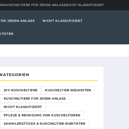
EN
KUSCHELTIERE FÜR JEDEN ANLASS
NICHT KLASSIFIZIERT
FÜR JEDEN ANLASS
NICHT KLASSIFIZIERT
ITÄTEN
KATEGORIEN
DIY-KUSCHELTIERE
KUSCHELTIER-NEUHEITEN
KUSCHELTIERE FÜR JEDEN ANLASS
NICHT KLASSIFIZIERT
PFLEGE & REINIGUNG VON KUSCHELTIEREN
SAMMLERSTÜCKE & KUSCHELTIER-RARITÄTEN