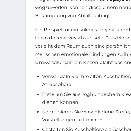
wegzuwerfen, können diese einem neuen
Bekämpfung von Abfall beiträgt.
Ein Beispiel für ein solches Projekt kön
in ein dekoratives Kissen sein. Dies biet
verleiht dem Raum auch eine persönliche 
Menschen emotionale Bindungen zu ihre
Umwandlung in ein Kissen bleibt das A
Verwandeln Sie Ihre alten Kuscheltier
Atmosphäre.
Erstellen Sie aus Joghurtbechern kreat
dienen können.
Kombinieren Sie verschiedene Stoffe, 
Vorstellungen zu kreieren.
Gestalten Sie Kuscheltiere als Gesche