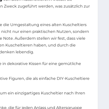
 Zweck zugeführt werden, was zusätzlich zur
nte die Umgestaltung eines alten Kuscheltiers
et nicht nur einen praktischen Nutzen, sondern
Note. Außerdem stellen wir fest, dass viele
n Kuscheltieren haben, und durch die
ndenken lebendig.
e in dekorative Kissen für eine gemütliche
ive Figuren, die als einfache DIY-Kuscheltiere
um ein einzigartiges Kuscheltier nach Ihren
nke, die für jeden Anlass und Altersgruppe