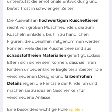
unterstützt die emotionale Entwicklung und
bietet Trost in schwierigen Zeiten.
Die Auswahl an
hochwertigen Kuscheltieren
reicht von großen Plüschfreunden, die zum
Kuscheln einladen, bis hin zu handlichen
Figuren, die überallhin mitgenommen werden
können. Viele dieser Kuscheltiere sind aus
schadstofffreien Materialien
gefertigt, sodass
Eltern sich sicher sein können, dass sie ihren
Kindern unbedenkliche Begleiter anbieten. Die
verschiedenen Designs und
farbenfrohen
Details
regen die Fantasie der Kinder an und
machen sie zu idealen Geschenken für
verschiedene Anlässe.
Eine besonders wichtige Rolle
spielen