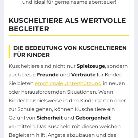
KUSCHELTIERE ALS WERTVOLLE
BEGLEITER
DIE BEDEUTUNG VON KUSCHELTIEREN
FÜR KINDER
Kuscheltiere sind nicht nur
Spielzeuge
, sondern
auch treue
Freunde
und
Vertraute
für Kinder.
Sie bieten
emotionale Unterstützung
in neuen
oder herausfordernden Situationen. Wenn
Kinder beispielsweise in den Kindergarten oder
zur Schule gehen, können Kuscheltiere ein
Gefühl von
Sicherheit
und
Geborgenheit
vermitteln. Das Kuscheln mit diesen weichen
Begleitern hilft, Ängste abzubauen und das