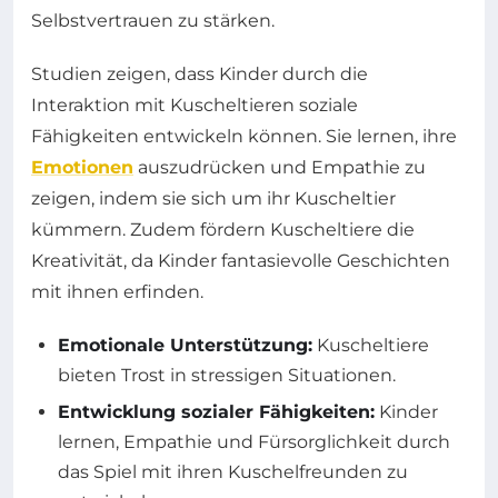
Selbstvertrauen zu stärken.
Studien zeigen, dass Kinder durch die
Interaktion mit Kuscheltieren soziale
Fähigkeiten entwickeln können. Sie lernen, ihre
Emotionen
auszudrücken und Empathie zu
zeigen, indem sie sich um ihr Kuscheltier
kümmern. Zudem fördern Kuscheltiere die
Kreativität, da Kinder fantasievolle Geschichten
mit ihnen erfinden.
Emotionale Unterstützung:
Kuscheltiere
bieten Trost in stressigen Situationen.
Entwicklung sozialer Fähigkeiten:
Kinder
lernen, Empathie und Fürsorglichkeit durch
das Spiel mit ihren Kuschelfreunden zu