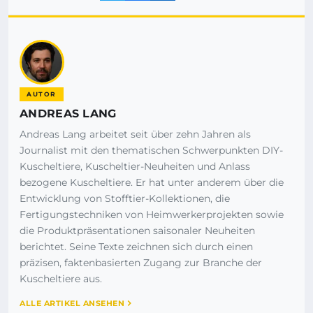
AUTOR
ANDREAS LANG
Andreas Lang arbeitet seit über zehn Jahren als
Journalist mit den thematischen Schwerpunkten DIY-
Kuscheltiere, Kuscheltier-Neuheiten und Anlass
bezogene Kuscheltiere. Er hat unter anderem über die
Entwicklung von Stofftier-Kollektionen, die
Fertigungstechniken von Heimwerkerprojekten sowie
die Produktpräsentationen saisonaler Neuheiten
berichtet. Seine Texte zeichnen sich durch einen
präzisen, faktenbasierten Zugang zur Branche der
Kuscheltiere aus.
ALLE ARTIKEL ANSEHEN