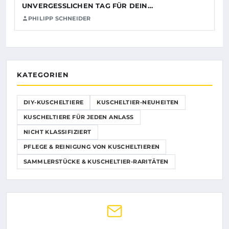
UNVERGESSLICHEN TAG FÜR DEIN…
PHILIPP SCHNEIDER
KATEGORIEN
DIY-KUSCHELTIERE
KUSCHELTIER-NEUHEITEN
KUSCHELTIERE FÜR JEDEN ANLASS
NICHT KLASSIFIZIERT
PFLEGE & REINIGUNG VON KUSCHELTIEREN
SAMMLERSTÜCKE & KUSCHELTIER-RARITÄTEN