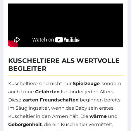
KUSCHELTIERE ALS WERTVOLLE
BEGLEITER
Kuscheltiere sind nicht nur
Spielzeuge
, sondern
auch treue
Gefährten
für Kinder jeden Alters.
Diese
zarten Freundschaften
beginnen bereits
im Säuglingsalter, wenn das Baby sein erstes
Kuscheltier in den Armen hält. Die
wärme
und
Geborgenheit
, die ein Kuscheltier vermittelt,