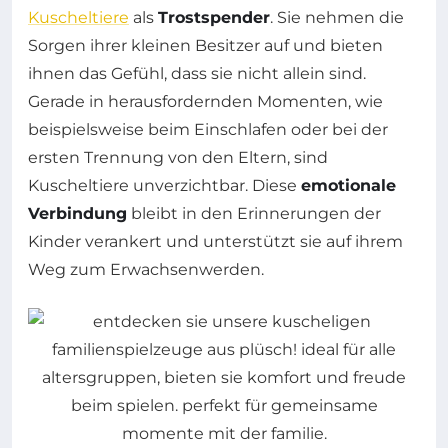
Kuscheltiere
als
Trostspender
. Sie nehmen die
Sorgen ihrer kleinen Besitzer auf und bieten
ihnen das Gefühl, dass sie nicht allein sind.
Gerade in herausfordernden Momenten, wie
beispielsweise beim Einschlafen oder bei der
ersten Trennung von den Eltern, sind
Kuscheltiere unverzichtbar. Diese
emotionale
Verbindung
bleibt in den Erinnerungen der
Kinder verankert und unterstützt sie auf ihrem
Weg zum Erwachsenwerden.