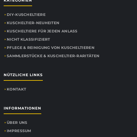
KATEGORIEN
DIY-KUSCHELTIERE
KUSCHELTIER-NEUHEITEN
KUSCHELTIERE FÜR JEDEN ANLASS
NICHT KLASSIFIZIERT
PFLEGE & REINIGUNG VON KUSCHELTIEREN
SAMMLERSTÜCKE & KUSCHELTIER-RARITÄTEN
NÜTZLICHE LINKS
KONTAKT
INFORMATIONEN
ÜBER UNS
IMPRESSUM