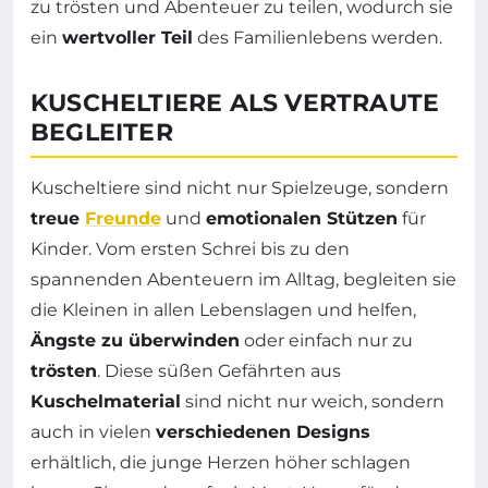
zu trösten und Abenteuer zu teilen, wodurch sie
ein
wertvoller Teil
des Familienlebens werden.
KUSCHELTIERE ALS VERTRAUTE
BEGLEITER
Kuscheltiere sind nicht nur Spielzeuge, sondern
treue
Freunde
und
emotionalen Stützen
für
Kinder. Vom ersten Schrei bis zu den
spannenden Abenteuern im Alltag, begleiten sie
die Kleinen in allen Lebenslagen und helfen,
Ängste zu überwinden
oder einfach nur zu
trösten
. Diese süßen Gefährten aus
Kuschelmaterial
sind nicht nur weich, sondern
auch in vielen
verschiedenen Designs
erhältlich, die junge Herzen höher schlagen