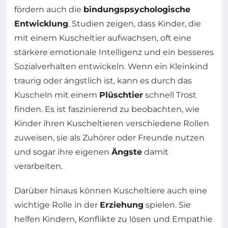
fördern auch die
bindungspsychologische
Entwicklung
. Studien zeigen, dass Kinder, die
mit einem Kuscheltier aufwachsen, oft eine
stärkere emotionale Intelligenz und ein besseres
Sozialverhalten entwickeln. Wenn ein Kleinkind
traurig oder ängstlich ist, kann es durch das
Kuscheln mit einem
Plüschtier
schnell Trost
finden. Es ist faszinierend zu beobachten, wie
Kinder ihren Kuscheltieren verschiedene Rollen
zuweisen, sie als Zuhörer oder Freunde nutzen
und sogar ihre eigenen
Ängste
damit
verarbeiten.
Darüber hinaus können Kuscheltiere auch eine
wichtige Rolle in der
Erziehung
spielen. Sie
helfen Kindern, Konflikte zu lösen und Empathie