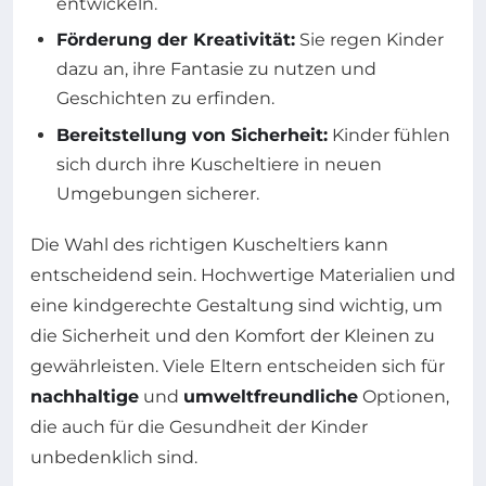
entwickeln.
Förderung der Kreativität:
Sie regen Kinder
dazu an, ihre Fantasie zu nutzen und
Geschichten zu erfinden.
Bereitstellung von Sicherheit:
Kinder fühlen
sich durch ihre Kuscheltiere in neuen
Umgebungen sicherer.
Die Wahl des richtigen Kuscheltiers kann
entscheidend sein. Hochwertige Materialien und
eine kindgerechte Gestaltung sind wichtig, um
die Sicherheit und den Komfort der Kleinen zu
gewährleisten. Viele Eltern entscheiden sich für
nachhaltige
und
umweltfreundliche
Optionen,
die auch für die Gesundheit der Kinder
unbedenklich sind.