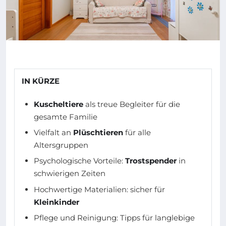
IN KÜRZE
Kuscheltiere
als treue Begleiter für die
gesamte Familie
Vielfalt an
Plüschtieren
für alle
Altersgruppen
Psychologische Vorteile:
Trostspender
in
schwierigen Zeiten
Hochwertige Materialien: sicher für
Kleinkinder
Pflege und Reinigung: Tipps für langlebige