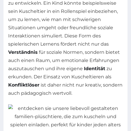
zu entwickeln. Ein Kind könnte beispielsweise
sein Kuscheltier in ein Rollenspiel einbeziehen,
um zu lernen, wie man mit schwierigen
Situationen umgeht oder freundliche soziale
Interaktionen simuliert. Diese Form des
spielerischen Lernens fördert nicht nur das
Verständnis
für soziale Normen, sondern bietet
auch einen Raum, um emotionale Erfahrungen
auszutauschen und ihre eigene
Identität
zu
erkunden. Der Einsatz von Kuscheltieren als
Konfliktlöser
ist daher nicht nur kreativ, sondern
auch pädagogisch wertvoll.