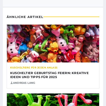
ÄHNLICHE ARTIKEL
KUSCHELTIERE FÜR JEDEN ANLASS
KUSCHELTIER GEBURTSTAG FEIERN: KREATIVE
IDEEN UND TIPPS FÜR 2025
ANDREAS LANG