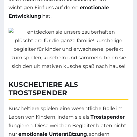
wichtigen Einfluss auf deren
emotionale
Entwicklung
hat.
KUSCHELTIERE ALS
TROSTSPENDER
Kuscheltiere spielen eine wesentliche Rolle im
Leben von Kindern, indem sie als
Trostspender
fungieren. Diese weichen Begleiter bieten nicht
nur
emotionale Unterstützung
, sondern