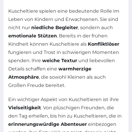
Kuscheltiere spielen eine bedeutende Rolle im
Leben von Kindern und Erwachsenen. Sie sind
nicht nur
niedliche Begleiter
, sondern auch
emotionale Stützen
. Bereits in der frühen
Kindheit können Kuscheltiere als
Konfliktlöser
fungieren und Trost in schwierigen Momenten
spenden. Ihre
weiche Textur
und liebevollen
Details schaffen eine
warmherzige
Atmosphäre
, die sowohl Kleinen als auch
Großen Freude bereitet.
Ein wichtiger Aspekt von Kuscheltieren ist ihre
Vielseitigkeit
. Von plüschigen Freunden, die
den Tag erhellen, bis hin zu Kuscheltieren, die in
erinnerungswürdige Abenteuer
einbezogen