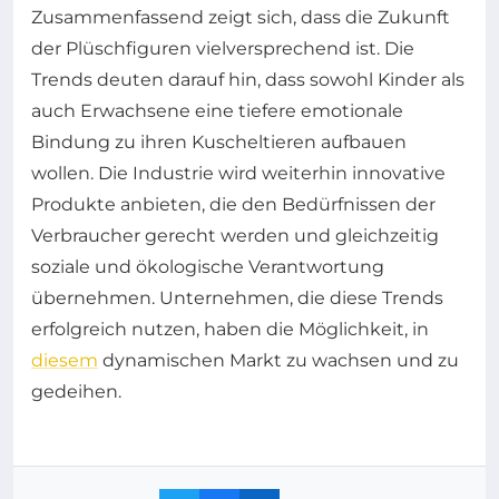
Zusammenfassend zeigt sich, dass die Zukunft
der Plüschfiguren vielversprechend ist. Die
Trends deuten darauf hin, dass sowohl Kinder als
auch Erwachsene eine tiefere emotionale
Bindung zu ihren Kuscheltieren aufbauen
wollen. Die Industrie wird weiterhin innovative
Produkte anbieten, die den Bedürfnissen der
Verbraucher gerecht werden und gleichzeitig
soziale und ökologische Verantwortung
übernehmen. Unternehmen, die diese Trends
erfolgreich nutzen, haben die Möglichkeit, in
diesem
dynamischen Markt zu wachsen und zu
gedeihen.