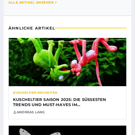
ALLE ARTIKEL ANSEHEN
ÄHNLICHE ARTIKEL
KUSCHELTIER-NEUHEITEN
KUSCHELTIER SAISON 2025: DIE SÜSSESTEN T
RENDS UND MUST-HAVES IM…
ANDREAS LANG