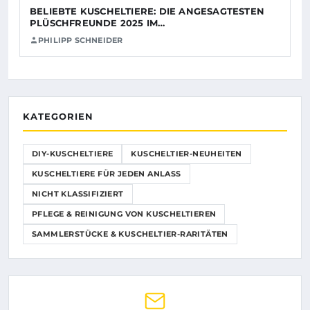
BELIEBTE KUSCHELTIERE: DIE ANGESAGTESTEN
PLÜSCHFREUNDE 2025 IM…
PHILIPP SCHNEIDER
KATEGORIEN
DIY-KUSCHELTIERE
KUSCHELTIER-NEUHEITEN
KUSCHELTIERE FÜR JEDEN ANLASS
NICHT KLASSIFIZIERT
PFLEGE & REINIGUNG VON KUSCHELTIEREN
SAMMLERSTÜCKE & KUSCHELTIER-RARITÄTEN