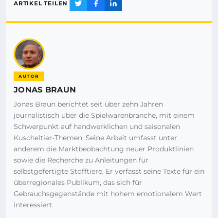
ARTIKEL TEILEN
AUTOR
JONAS BRAUN
Jonas Braun berichtet seit über zehn Jahren
journalistisch über die Spielwarenbranche, mit einem
Schwerpunkt auf handwerklichen und saisonalen
Kuscheltier-Themen. Seine Arbeit umfasst unter
anderem die Marktbeobachtung neuer Produktlinien
sowie die Recherche zu Anleitungen für
selbstgefertigte Stofftiere. Er verfasst seine Texte für ein
überregionales Publikum, das sich für
Gebrauchsgegenstände mit hohem emotionalem Wert
interessiert.