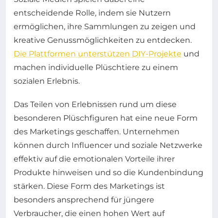
entscheidende Rolle, indem sie Nutzern
ermöglichen, ihre Sammlungen zu zeigen und
kreative Genussmöglichkeiten zu entdecken.
Die Plattformen unterstützen DIY-Projekte
und
machen individuelle Plüschtiere zu einem
sozialen Erlebnis.
Das Teilen von Erlebnissen rund um diese
besonderen Plüschfiguren hat eine neue Form
des Marketings geschaffen. Unternehmen
können durch Influencer und soziale Netzwerke
effektiv auf die emotionalen Vorteile ihrer
Produkte hinweisen und so die Kundenbindung
stärken. Diese Form des Marketings ist
besonders ansprechend für jüngere
Verbraucher, die einen hohen Wert auf