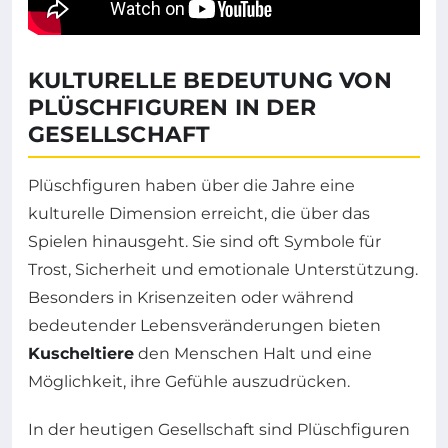
KULTURELLE BEDEUTUNG VON
PLÜSCHFIGUREN IN DER
GESELLSCHAFT
Plüschfiguren haben über die Jahre eine
kulturelle Dimension erreicht, die über das
Spielen hinausgeht. Sie sind oft Symbole für
Trost, Sicherheit und emotionale Unterstützung.
Besonders in Krisenzeiten oder während
bedeutender Lebensveränderungen bieten
Kuscheltiere
den Menschen Halt und eine
Möglichkeit, ihre Gefühle auszudrücken.
In der heutigen Gesellschaft sind Plüschfiguren