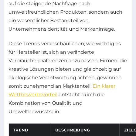
auf die steigende Nachfrage nach
umweltfreundlichen Produkten, sondern auch
ein wesentlicher Bestandteil von
Unternehmensidentität und Markenimage.
Diese Trends veranschaulichen, wie wichtig es
für Hersteller ist, sich an veränderte
Verbraucherpräferenzen anzupassen. Firmen, die
kreative Lösungen bieten und gleichzeitig auf
ökologische Verantwortung achten, gewinnen
somit zunehmend an Marktanteil.
Ein klarer
Wettbewerbsvorteil
entsteht durch die
Kombination von Qualität und
Umweltbewusstsein.
TREND
BESCHREIBUNG
ZIEL