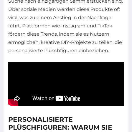
Suche nach einzigartigen Sammlerstücken sind.
Über soziale Medien werden diese Produkte oft
viral, was zu einem Anstieg in der Nachfrage
führt. Plattformen wie Instagram und TikTok
fördern diese Trends, indem sie es Nutzern
ermöglichen, kreative DIY-Projekte zu teilen, die
personalisierte Plüschfiguren einbeziehen.
PERSONALISIERTE
PLÜSCHFIGUREN: WARUM SIE