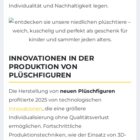
Individualität und Nachhaltigkeit legen.
INNOVATIONEN IN DER
PRODUKTION VON
PLÜSCHFIGUREN
Die Herstellung von
neuen Plüschfiguren
profitierte 2025 von technologischen
Innovationen
, die eine größere
Individualisierung ohne Qualitätsverlust
ermöglichen. Fortschrittliche
Produktionstechniken, wie der Einsatz von 3D-