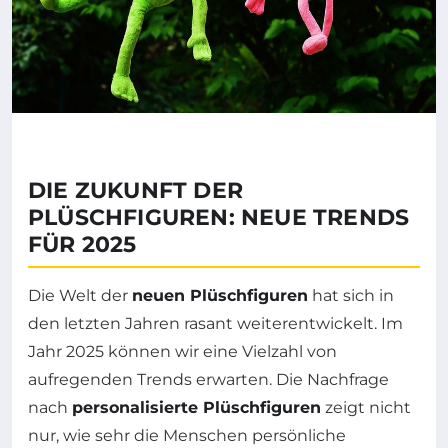
DIE ZUKUNFT DER
PLÜSCHFIGUREN: NEUE TRENDS
FÜR 2025
Die Welt der
neuen Plüschfiguren
hat sich in
den letzten Jahren rasant weiterentwickelt. Im
Jahr 2025 können wir eine Vielzahl von
aufregenden Trends erwarten. Die Nachfrage
nach
personalisierte Plüschfiguren
zeigt nicht
nur, wie sehr die Menschen persönliche