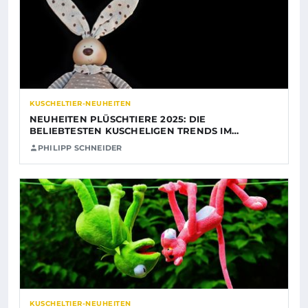
KUSCHELTIER-NEUHEITEN
NEUHEITEN PLÜSCHTIERE 2025: DIE
BELIEBTESTEN KUSCHELIGEN TRENDS IM…
PHILIPP SCHNEIDER
KUSCHELTIER-NEUHEITEN