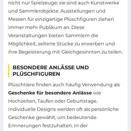
nicht nur Spielzeuge; sie sind auch Kunstwerke
und Sammlerobjekte. Ausstellungen und
Messen für einzigartige Plüschfiguren ziehen
immer mehr Publikum an. Diese
Veranstaltungen bieten Sammlern die
Möglichkeit, seltene Stücke zu erwerben und
ihre Begeisterung mit Gleichgesinnten zu teilen.
BESONDERE ANLÄSSE UND
PLÜSCHFIGUREN
Plüschtiere finden auch häufig Verwendung als
Geschenke für besondere Anlässe
wie
Hochzeiten, Taufen oder Geburtstage.
Individuelle Designs werden oft als persönliche
Geschenke gewählt, um bedeutende
Erinnerungen festzuhalten. In der