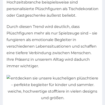
Hochzeitsbranche beispielsweise sind
personalisierte Plüschfiguren als Tischdekoration
oder Gastgeschenke äußerst beliebt.
Durch diesen Trend wird deutlich, dass
Plüschfiguren mehr als nur Spielzeuge sind – sie
fungieren als emotionale Begleiter in
verschiedenen Lebenssituationen und schaffen
eine tiefere Verbindung zwischen Menschen.
Ihre Präsenz in unserem Alltag wird dadurch
immer wichtiger.