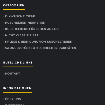
KATEGORIEN
DIY-KUSCHELTIERE
KUSCHELTIER-NEUHEITEN
KUSCHELTIERE FÜR JEDEN ANLASS
NICHT KLASSIFIZIERT
PFLEGE & REINIGUNG VON KUSCHELTIEREN
SAMMLERSTÜCKE & KUSCHELTIER-RARITÄTEN
NÜTZLICHE LINKS
KONTAKT
INFORMATIONEN
ÜBER UNS