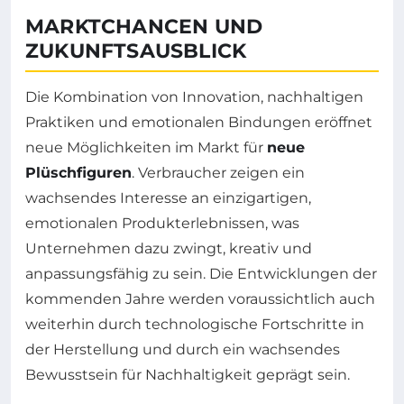
MARKTCHANCEN UND
ZUKUNFTSAUSBLICK
Die Kombination von Innovation, nachhaltigen
Praktiken und emotionalen Bindungen eröffnet
neue Möglichkeiten im Markt für
neue
Plüschfiguren
. Verbraucher zeigen ein
wachsendes Interesse an einzigartigen,
emotionalen Produkterlebnissen, was
Unternehmen dazu zwingt, kreativ und
anpassungsfähig zu sein. Die Entwicklungen der
kommenden Jahre werden voraussichtlich auch
weiterhin durch technologische Fortschritte in
der Herstellung und durch ein wachsendes
Bewusstsein für Nachhaltigkeit geprägt sein.