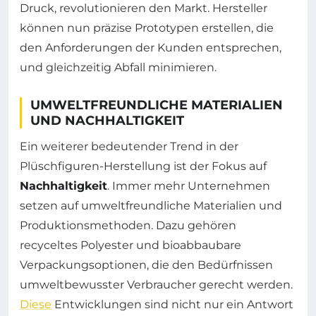
Druck, revolutionieren den Markt. Hersteller
können nun präzise Prototypen erstellen, die
den Anforderungen der Kunden entsprechen,
und gleichzeitig Abfall minimieren.
UMWELTFREUNDLICHE MATERIALIEN
UND NACHHALTIGKEIT
Ein weiterer bedeutender Trend in der
Plüschfiguren-Herstellung ist der Fokus auf
Nachhaltigkeit
. Immer mehr Unternehmen
setzen auf umweltfreundliche Materialien und
Produktionsmethoden. Dazu gehören
recyceltes Polyester und bioabbaubare
Verpackungsoptionen, die den Bedürfnissen
umweltbewusster Verbraucher gerecht werden.
Diese
Entwicklungen sind nicht nur ein Antwort