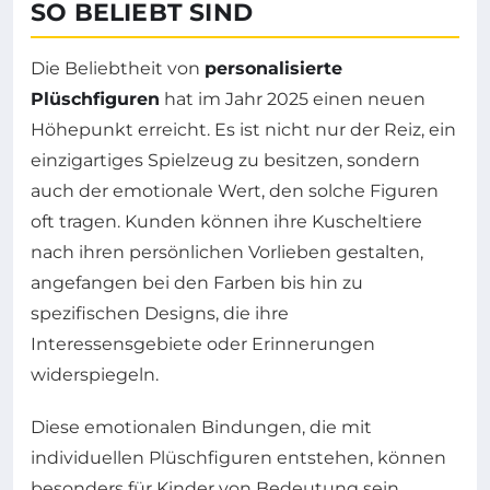
SO BELIEBT SIND
Die Beliebtheit von
personalisierte
Plüschfiguren
hat im Jahr 2025 einen neuen
Höhepunkt erreicht. Es ist nicht nur der Reiz, ein
einzigartiges Spielzeug zu besitzen, sondern
auch der emotionale Wert, den solche Figuren
oft tragen. Kunden können ihre Kuscheltiere
nach ihren persönlichen Vorlieben gestalten,
angefangen bei den Farben bis hin zu
spezifischen Designs, die ihre
Interessensgebiete oder Erinnerungen
widerspiegeln.
Diese emotionalen Bindungen, die mit
individuellen Plüschfiguren entstehen, können
besonders für Kinder von Bedeutung sein.