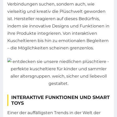
Verbindungen suchen, sondern auch, wie
vielseitig und kreativ die Plüschwelt geworden
ist. Hersteller reagieren auf dieses Bedürfnis,
indem sie innovative Designs und Funktionen in
ihre Produkte integrieren. Von interaktiven
Kuscheltieren bis hin zu emotionalen Begleitern
– die Möglichkeiten scheinen grenzenlos.
INTERAKTIVE FUNKTIONEN UND SMART
TOYS
Einer der auffälligsten Trends in der Welt der