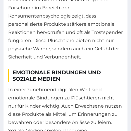
Forschung im Bereich der
Konsumentenpsychologie zeigt, dass
personalisierte Produkte stärkere emotionale
Reaktionen hervorrufen und oft als Trostspender
fungieren. Diese Plüschtiere bieten nicht nur
physische Wärme, sondern auch ein Gefühl der
Sicherheit und Verbundenheit.
EMOTIONALE BINDUNGEN UND
SOZIALE MEDIEN
In einer zunehmend digitalen Welt sind
emotionale Bindungen zu Plüschtieren nicht
nur für Kinder wichtig. Auch Erwachsene nutzen
diese Produkte als Mittel, um Erinnerungen zu
bewahren oder besondere Anlässe zu feiern.
Soziale Medien spielen dabei eine