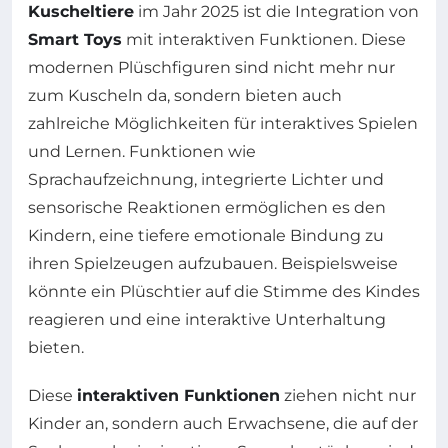
Kuscheltiere
im Jahr 2025 ist die Integration von
Smart Toys
mit interaktiven Funktionen. Diese
modernen Plüschfiguren sind nicht mehr nur
zum Kuscheln da, sondern bieten auch
zahlreiche Möglichkeiten für interaktives Spielen
und Lernen. Funktionen wie
Sprachaufzeichnung, integrierte Lichter und
sensorische Reaktionen ermöglichen es den
Kindern, eine tiefere emotionale Bindung zu
ihren Spielzeugen aufzubauen. Beispielsweise
könnte ein Plüschtier auf die Stimme des Kindes
reagieren und eine interaktive Unterhaltung
bieten.
Diese
interaktiven Funktionen
ziehen nicht nur
Kinder an, sondern auch Erwachsene, die auf der