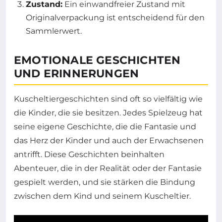
Zustand:
Ein einwandfreier Zustand mit
Originalverpackung ist entscheidend für den
Sammlerwert.
EMOTIONALE GESCHICHTEN
UND ERINNERUNGEN
Kuscheltiergeschichten sind oft so vielfältig wie
die Kinder, die sie besitzen. Jedes Spielzeug hat
seine eigene Geschichte, die die Fantasie und
das Herz der Kinder und auch der Erwachsenen
antrifft. Diese Geschichten beinhalten
Abenteuer, die in der Realität oder der Fantasie
gespielt werden, und sie stärken die Bindung
zwischen dem Kind und seinem Kuscheltier.