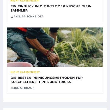
NICHT KLASSIFIZIERT
EIN EINBLICK IN DIE WELT DER KUSCHELTIER-
SAMMLER
PHILIPP SCHNEIDER
NICHT KLASSIFIZIERT
DIE BESTEN REINIGUNGSMETHODEN FÜR
KUSCHELTIERE: TIPPS UND TRICKS
JONAS BRAUN