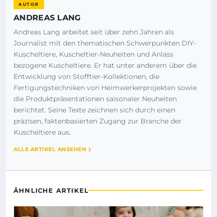
AUTOR
ANDREAS LANG
Andreas Lang arbeitet seit über zehn Jahren als
Journalist mit den thematischen Schwerpunkten DIY-
Kuscheltiere, Kuscheltier-Neuheiten und Anlass
bezogene Kuscheltiere. Er hat unter anderem über die
Entwicklung von Stofftier-Kollektionen, die
Fertigungstechniken von Heimwerkerprojekten sowie
die Produktpräsentationen saisonaler Neuheiten
berichtet. Seine Texte zeichnen sich durch einen
präzisen, faktenbasierten Zugang zur Branche der
Kuscheltiere aus.
ALLE ARTIKEL ANSEHEN
ÄHNLICHE ARTIKEL