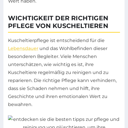
Wert haben.
WICHTIGKEIT DER RICHTIGEN
PFLEGE VON KUSCHELTIEREN
Kuscheltierpflege ist entscheidend für die
Lebensdauer
und das Wohlbefinden dieser
besonderen Begleiter. Viele Menschen
unterschätzen, wie wichtig es ist, ihre
Kuscheltiere regelmäßig zu reinigen und zu
reparieren. Die richtige Pflege kann verhindern,
dass sie Schaden nehmen und hilft, ihre
Geschichte und ihren emotionalen Wert zu
bewahren.