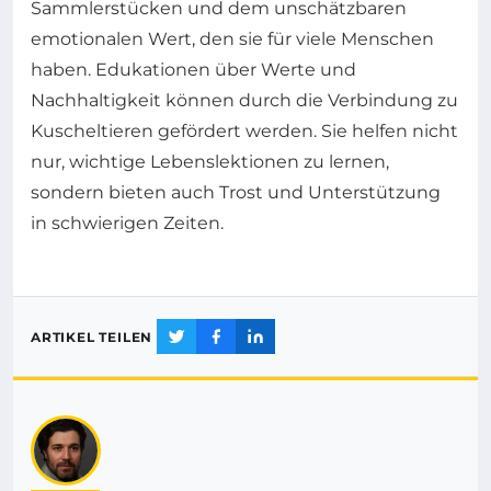
Sammlerstücken und dem unschätzbaren
emotionalen Wert, den sie für viele Menschen
haben. Edukationen über Werte und
Nachhaltigkeit können durch die Verbindung zu
Kuscheltieren gefördert werden. Sie helfen nicht
nur, wichtige Lebenslektionen zu lernen,
sondern bieten auch Trost und Unterstützung
in schwierigen Zeiten.
ARTIKEL TEILEN