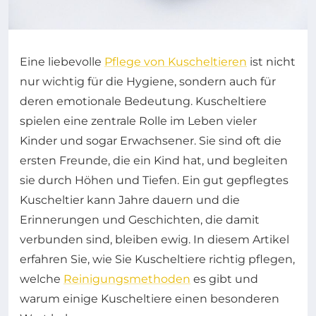
Eine liebevolle
Pflege von Kuscheltieren
ist nicht
nur wichtig für die Hygiene, sondern auch für
deren emotionale Bedeutung. Kuscheltiere
spielen eine zentrale Rolle im Leben vieler
Kinder und sogar Erwachsener. Sie sind oft die
ersten Freunde, die ein Kind hat, und begleiten
sie durch Höhen und Tiefen. Ein gut gepflegtes
Kuscheltier kann Jahre dauern und die
Erinnerungen und Geschichten, die damit
verbunden sind, bleiben ewig. In diesem Artikel
erfahren Sie, wie Sie Kuscheltiere richtig pflegen,
welche
Reinigungsmethoden
es gibt und
warum einige Kuscheltiere einen besonderen