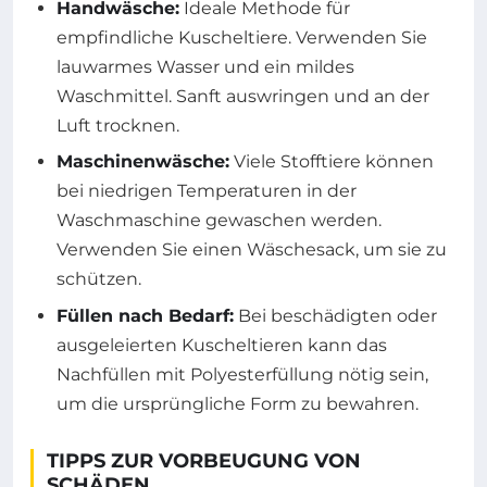
Handwäsche:
Ideale Methode für
empfindliche Kuscheltiere. Verwenden Sie
lauwarmes Wasser und ein mildes
Waschmittel. Sanft auswringen und an der
Luft trocknen.
Maschinenwäsche:
Viele Stofftiere können
bei niedrigen Temperaturen in der
Waschmaschine gewaschen werden.
Verwenden Sie einen Wäschesack, um sie zu
schützen.
Füllen nach Bedarf:
Bei beschädigten oder
ausgeleierten Kuscheltieren kann das
Nachfüllen mit Polyesterfüllung nötig sein,
um die ursprüngliche Form zu bewahren.
TIPPS ZUR VORBEUGUNG VON
SCHÄDEN