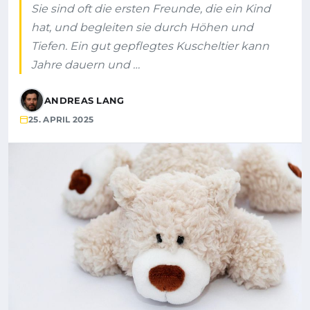
Sie sind oft die ersten Freunde, die ein Kind
hat, und begleiten sie durch Höhen und
Tiefen. Ein gut gepflegtes Kuscheltier kann
Jahre dauern und …
ANDREAS LANG
25. APRIL 2025