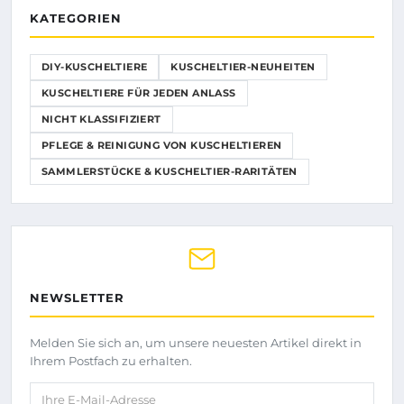
KATEGORIEN
DIY-KUSCHELTIERE
KUSCHELTIER-NEUHEITEN
KUSCHELTIERE FÜR JEDEN ANLASS
NICHT KLASSIFIZIERT
PFLEGE & REINIGUNG VON KUSCHELTIEREN
SAMMLERSTÜCKE & KUSCHELTIER-RARITÄTEN
NEWSLETTER
Melden Sie sich an, um unsere neuesten Artikel direkt in
Ihrem Postfach zu erhalten.
Ihre E-Mail-Adresse