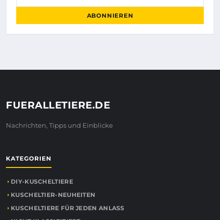
ABONNIEREN
FUERALLETIERE.DE
Nachrichten, Tipps und Einblicke
KATEGORIEN
DIY-KUSCHELTIERE
KUSCHELTIER-NEUHEITEN
KUSCHELTIERE FÜR JEDEN ANLASS