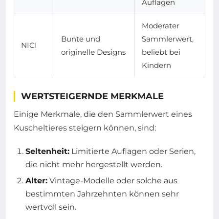
Auflagen
Moderater
Bunte und
Sammlerwert,
NICI
originelle Designs
beliebt bei
Kindern
WERTSTEIGERNDE MERKMALE
Einige Merkmale, die den Sammlerwert eines
Kuscheltieres steigern können, sind:
Seltenheit:
Limitierte Auflagen oder Serien,
die nicht mehr hergestellt werden.
Alter:
Vintage-Modelle oder solche aus
bestimmten Jahrzehnten können sehr
wertvoll sein.