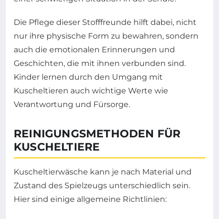
Die Pflege dieser Stofffreunde hilft dabei, nicht
nur ihre physische Form zu bewahren, sondern
auch die emotionalen Erinnerungen und
Geschichten, die mit ihnen verbunden sind.
Kinder lernen durch den Umgang mit
Kuscheltieren auch wichtige Werte wie
Verantwortung und Fürsorge.
REINIGUNGSMETHODEN FÜR
KUSCHELTIERE
Kuscheltierwäsche kann je nach Material und
Zustand des Spielzeugs unterschiedlich sein.
Hier sind einige allgemeine Richtlinien: