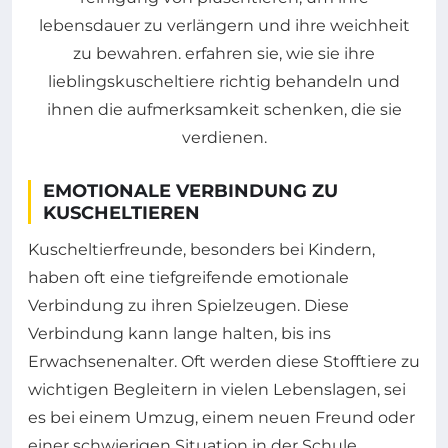
EMOTIONALE VERBINDUNG ZU
KUSCHELTIEREN
Kuscheltierfreunde, besonders bei Kindern,
haben oft eine tiefgreifende emotionale
Verbindung zu ihren Spielzeugen. Diese
Verbindung kann lange halten, bis ins
Erwachsenenalter. Oft werden diese Stofftiere zu
wichtigen Begleitern in vielen Lebenslagen, sei
es bei einem Umzug, einem neuen Freund oder
einer schwierigen Situation in der Schule.