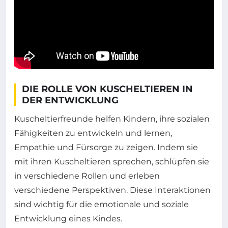
DIE ROLLE VON KUSCHELTIEREN IN
DER ENTWICKLUNG
Kuscheltierfreunde helfen Kindern, ihre sozialen
Fähigkeiten zu entwickeln und lernen,
Empathie und Fürsorge zu zeigen. Indem sie
mit ihren Kuscheltieren sprechen, schlüpfen sie
in verschiedene Rollen und erleben
verschiedene Perspektiven. Diese Interaktionen
sind wichtig für die emotionale und soziale
Entwicklung eines Kindes.