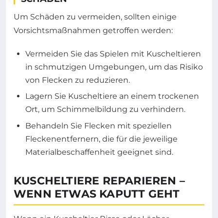
Um Schäden zu vermeiden, sollten einige
Vorsichtsmaßnahmen getroffen werden:
Vermeiden Sie das Spielen mit Kuscheltieren
in schmutzigen Umgebungen, um das Risiko
von Flecken zu reduzieren.
Lagern Sie Kuscheltiere an einem trockenen
Ort, um Schimmelbildung zu verhindern.
Behandeln Sie Flecken mit speziellen
Fleckenentfernern, die für die jeweilige
Materialbeschaffenheit geeignet sind.
KUSCHELTIERE REPARIEREN –
WENN ETWAS KAPUTT GEHT