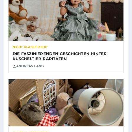
NICHT KLASSIFIZIERT
DIE FASZINIERENDEN GESCHICHTEN HINTER
KUSCHELTIER-RARITÄTEN
ANDREAS LANG