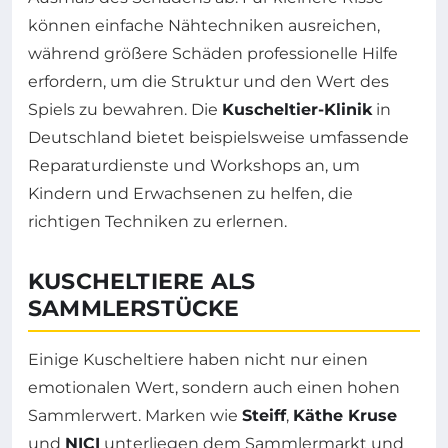
können einfache Nähtechniken ausreichen,
während größere Schäden professionelle Hilfe
erfordern, um die Struktur und den Wert des
Spiels zu bewahren. Die
Kuscheltier-Klinik
in
Deutschland bietet beispielsweise umfassende
Reparaturdienste und Workshops an, um
Kindern und Erwachsenen zu helfen, die
richtigen Techniken zu erlernen.
KUSCHELTIERE ALS
SAMMLERSTÜCKE
Einige Kuscheltiere haben nicht nur einen
emotionalen Wert, sondern auch einen hohen
Sammlerwert. Marken wie
Steiff
,
Käthe Kruse
und
NICI
unterliegen dem Sammlermarkt und