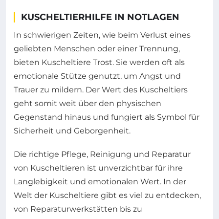
KUSCHELTIERHILFE IN NOTLAGEN
In schwierigen Zeiten, wie beim Verlust eines
geliebten Menschen oder einer Trennung,
bieten Kuscheltiere Trost. Sie werden oft als
emotionale Stütze genutzt, um Angst und
Trauer zu mildern. Der Wert des Kuscheltiers
geht somit weit über den physischen
Gegenstand hinaus und fungiert als Symbol für
Sicherheit und Geborgenheit.
Die richtige Pflege, Reinigung und Reparatur
von Kuscheltieren ist unverzichtbar für ihre
Langlebigkeit und emotionalen Wert. In der
Welt der Kuscheltiere gibt es viel zu entdecken,
von Reparaturwerkstätten bis zu