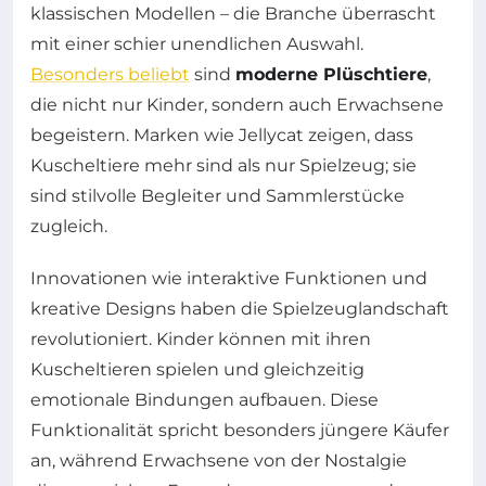
klassischen Modellen – die Branche überrascht
mit einer schier unendlichen Auswahl.
Besonders beliebt
sind
moderne Plüschtiere
,
die nicht nur Kinder, sondern auch Erwachsene
begeistern. Marken wie Jellycat zeigen, dass
Kuscheltiere mehr sind als nur Spielzeug; sie
sind stilvolle Begleiter und Sammlerstücke
zugleich.
Innovationen wie interaktive Funktionen und
kreative Designs haben die Spielzeuglandschaft
revolutioniert. Kinder können mit ihren
Kuscheltieren spielen und gleichzeitig
emotionale Bindungen aufbauen. Diese
Funktionalität spricht besonders jüngere Käufer
an, während Erwachsene von der Nostalgie