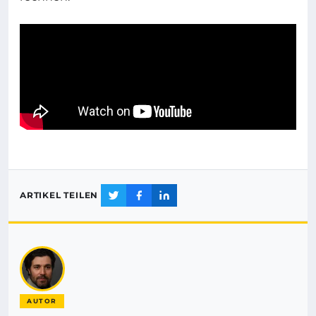
ARTIKEL TEILEN
AUTOR