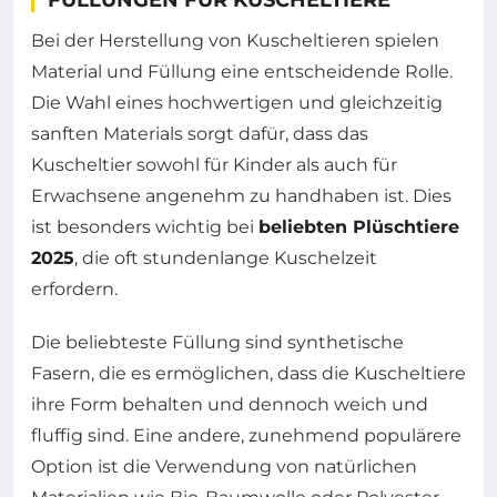
Bei der Herstellung von Kuscheltieren spielen
Material und Füllung eine entscheidende Rolle.
Die Wahl eines hochwertigen und gleichzeitig
sanften Materials sorgt dafür, dass das
Kuscheltier sowohl für Kinder als auch für
Erwachsene angenehm zu handhaben ist. Dies
ist besonders wichtig bei
beliebten Plüschtiere
2025
, die oft stundenlange Kuschelzeit
erfordern.
Die beliebteste Füllung sind synthetische
Fasern, die es ermöglichen, dass die Kuscheltiere
ihre Form behalten und dennoch weich und
fluffig sind. Eine andere, zunehmend populärere
Option ist die Verwendung von natürlichen