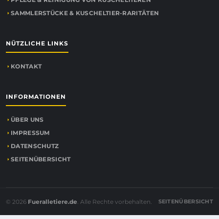
SAMMLERSTÜCKE & KUSCHELTIER-RARITÄTEN
NÜTZLICHE LINKS
KONTAKT
INFORMATIONEN
ÜBER UNS
IMPRESSUM
DATENSCHUTZ
SEITENÜBERSICHT
© 2026
Fueralletiere.de
. Alle Rechte vorbehalten.
SEITENÜBERSICHT