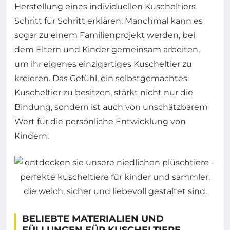
Herstellung eines individuellen Kuscheltiers
Schritt für Schritt erklären. Manchmal kann es
sogar zu einem Familienprojekt werden, bei
dem Eltern und Kinder gemeinsam arbeiten,
um ihr eigenes einzigartiges Kuscheltier zu
kreieren. Das Gefühl, ein selbstgemachtes
Kuscheltier zu besitzen, stärkt nicht nur die
Bindung, sondern ist auch von unschätzbarem
Wert für die persönliche Entwicklung von
Kindern.
BELIEBTE MATERIALIEN UND
FÜLLUNGEN FÜR KUSCHELTIERE