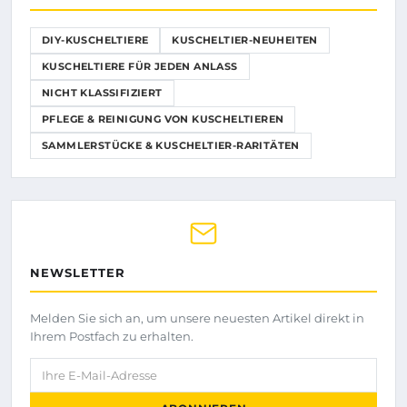
DIY-KUSCHELTIERE
KUSCHELTIER-NEUHEITEN
KUSCHELTIERE FÜR JEDEN ANLASS
NICHT KLASSIFIZIERT
PFLEGE & REINIGUNG VON KUSCHELTIEREN
SAMMLERSTÜCKE & KUSCHELTIER-RARITÄTEN
NEWSLETTER
Melden Sie sich an, um unsere neuesten Artikel direkt in
Ihrem Postfach zu erhalten.
Ihre E-Mail-Adresse