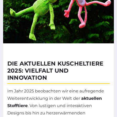
DIE AKTUELLEN KUSCHELTIERE
2025: VIELFALT UND
INNOVATION
Im Jahr 2025 beobachten wir eine aufregende
Weiterentwicklung in der Welt der
aktuellen
Stofftiere
. Von lustigen und interaktiven
Designs bis hin zu herzerwärmenden