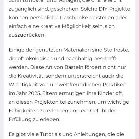
Schnittmuster und Vorlagen, die online leicht
zugänglich sind, geschehen. Solche DIY-Projekte
können persönliche Geschenke darstellen oder
einfach eine kreative Möglichkeit sein, sich
auszudrücken.
Einige der genutzten Materialien sind Stoffreste,
die oft ökologisch und nachhaltig beschafft
werden. Diese Art von Basteln fördert nicht nur
die Kreativität, sondern unterstreicht auch die
Wichtigkeit von umweltfreundlichen Praktiken
im Jahr 2025. Eltern ermutigen ihre Kinder oft,
an diesen Projekten teilzunehmen, um wichtige
Fähigkeiten zu erlernen und ein Gefühl der
Erfüllung zu erleben.
Es gibt viele Tutorials und Anleitungen, die die