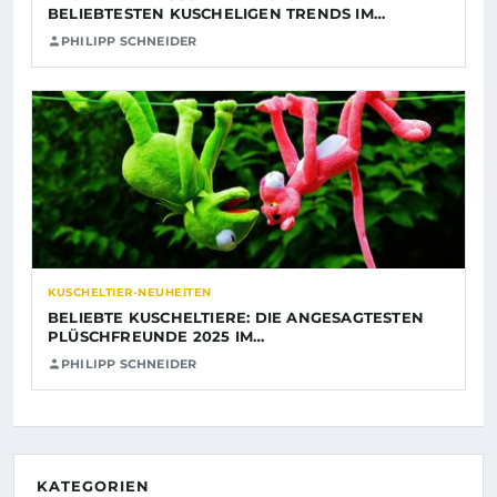
BELIEBTESTEN KUSCHELIGEN TRENDS IM…
PHILIPP SCHNEIDER
KUSCHELTIER-NEUHEITEN
BELIEBTE KUSCHELTIERE: DIE ANGESAGTESTEN
PLÜSCHFREUNDE 2025 IM…
PHILIPP SCHNEIDER
KATEGORIEN