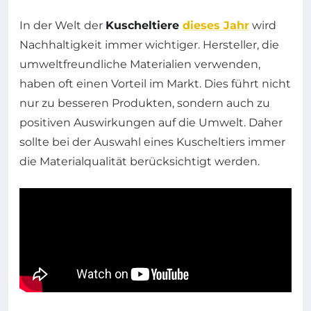
In der Welt der
Kuscheltiere
dieses Jahr
wird
Nachhaltigkeit immer wichtiger. Hersteller, die
umweltfreundliche Materialien verwenden,
haben oft einen Vorteil im Markt. Dies führt nicht
nur zu besseren Produkten, sondern auch zu
positiven Auswirkungen auf die Umwelt. Daher
sollte bei der Auswahl eines Kuscheltiers immer
die Materialqualität berücksichtigt werden.