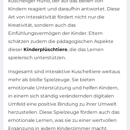
kuscheliger Hund, der auf das Bellen von
Kindern reagiert und daraufhin antwortet. Diese
Art von Interaktivität fördert nicht nur die
Kreativität, sondern auch das
Einfühlungsvermögen der Kinder. Eltern
schätzen zudem die pädagogischen Aspekte
dieser
Kinderplüschtiere
, die das Lernen
spielerisch unterstützen.
Insgesamt sind interaktive Kuscheltiere weitaus
mehr als bloße Spielzeuge. Sie bieten
emotionale Unterstützung und helfen Kindern,
in einem sich ständig verändernden digitalen
Umfeld eine positive Bindung zu ihrer Umwelt
herzustellen. Diese Spielzeuge fördern auch das
emotionale Lernen, was sie zu einer wertvollen
Ergänzung in jedem Kinderzimmer macht.