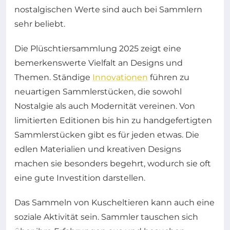
nostalgischen Werte sind auch bei Sammlern
sehr beliebt.
Die Plüschtiersammlung 2025 zeigt eine
bemerkenswerte Vielfalt an Designs und
Themen. Ständige
Innovationen
führen zu
neuartigen Sammlerstücken, die sowohl
Nostalgie als auch Modernität vereinen. Von
limitierten Editionen bis hin zu handgefertigten
Sammlerstücken gibt es für jeden etwas. Die
edlen Materialien und kreativen Designs
machen sie besonders begehrt, wodurch sie oft
eine gute Investition darstellen.
Das Sammeln von Kuscheltieren kann auch eine
soziale Aktivität sein. Sammler tauschen sich