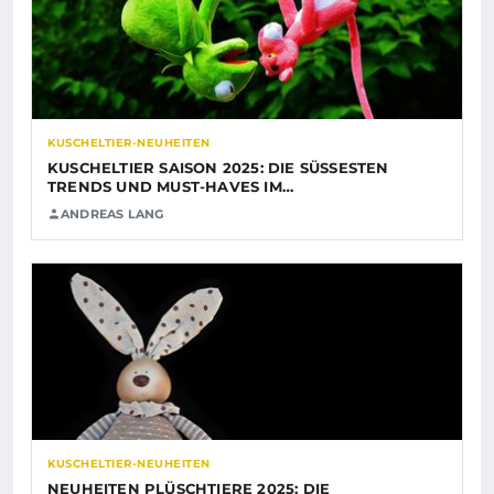
KUSCHELTIER-NEUHEITEN
KUSCHELTIER SAISON 2025: DIE SÜSSESTEN T
RENDS UND MUST-HAVES IM…
ANDREAS LANG
KUSCHELTIER-NEUHEITEN
NEUHEITEN PLÜSCHTIERE 2025: DIE