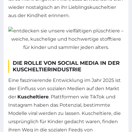
wieder nostalgisch an ihr Lieblingskuscheltier
aus der Kindheit erinnern.
DIE ROLLE VON SOCIAL MEDIA IN DER
KUSCHELTIERINDUSTRIE
Eine faszinierende Entwicklung im Jahr 2025 ist
der Einfluss von sozialen Medien auf den Markt
der
Kuscheltiere
. Plattformen wie TikTok und
Instagram haben das Potenzial, bestimmte
Modelle viral werden zu lassen. Kuscheltiere, die
ursprünglich für Kinder gedacht waren, finden
ihren Weg in die sozialen Feeds von