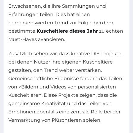
Erwachsenen, die ihre Sammlungen und
Erfahrungen teilen. Dies hat einen
bemerkenswerten Trend zur Folge, bei dem
bestimmte
Kuscheltiere dieses Jahr
zu echten
Must-Haves avancieren.
Zusätzlich sehen wir, dass kreative DIY-Projekte,
bei denen Nutzer ihre eigenen Kuscheltiere
gestalten, den Trend weiter verstärken.
Gemeinschaftliche Erlebnisse fördern das Teilen
von >Bildern und Videos von personalisierten
Kuscheltieren. Diese Projekte zeigen, dass die
gemeinsame Kreativität und das Teilen von
Emotionen ebenfalls eine zentrale Rolle bei der
Vermarktung von Plüschtieren spielen.