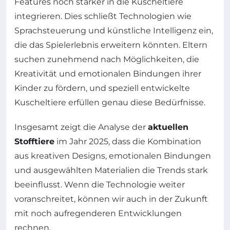
Features noch stärker in die Kuscheltiere
integrieren. Dies schließt Technologien wie
Sprachsteuerung und künstliche Intelligenz ein,
die das Spielerlebnis erweitern könnten. Eltern
suchen zunehmend nach Möglichkeiten, die
Kreativität und emotionalen Bindungen ihrer
Kinder zu fördern, und speziell entwickelte
Kuscheltiere erfüllen genau diese Bedürfnisse.
Insgesamt zeigt die Analyse der
aktuellen
Stofftiere
im Jahr 2025, dass die Kombination
aus kreativen Designs, emotionalen Bindungen
und ausgewählten Materialien die Trends stark
beeinflusst. Wenn die Technologie weiter
voranschreitet, können wir auch in der Zukunft
mit noch aufregenderen Entwicklungen
rechnen.