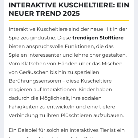
INTERAKTIVE KUSCHELTIERE: EIN
NEUER TREND 2025
Interaktive Kuscheltiere sind der neue Hit in der
Spielzeugindustrie. Diese
trendigen Stofftiere
bieten anspruchsvolle Funktionen, die das
Spielen interessanter und lehrreicher gestalten.
Vom Klatschen von Händen über das Mischen
von Geräuschen bis hin zu speziellen
Berührungssensoren – diese Kuscheltiere
reagieren auf Interaktionen. Kinder haben
dadurch die Möglichkeit, ihre sozialen
Fähigkeiten zu entwickeln und eine tiefere
Verbindung zu ihren Plüschtieren aufzubauen.
Ein Beispiel für solch ein interaktives Tier ist ein