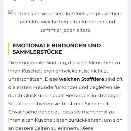
EMOTIONALE BINDUNGEN UND
SAMMLERSTÜCKE
Die emotionale Bindung, die viele Menschen zu
ihren Kuscheltieren entwickeln, ist nicht zu
unterschätzen. Diese
weichen Stofftiere
sind oft
die ersten Freunde für Kinder und begleiten sie
durch Glück und Trauer. Besonders in stressigen
Situationen bieten sie Trost und Sicherheit.
Erwachsene geben zu, dass sie manchmal zu
ihren alten Kuscheltieren zurückkehren, um sich
an bessere Zeiten zu erinnern. Diese