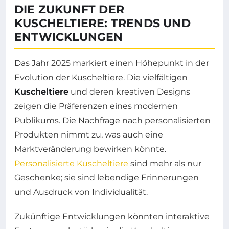
DIE ZUKUNFT DER
KUSCHELTIERE: TRENDS UND
ENTWICKLUNGEN
Das Jahr 2025 markiert einen Höhepunkt in der
Evolution der Kuscheltiere. Die vielfältigen
Kuscheltiere
und deren kreativen Designs
zeigen die Präferenzen eines modernen
Publikums. Die Nachfrage nach personalisierten
Produkten nimmt zu, was auch eine
Marktveränderung bewirken könnte.
Personalisierte Kuscheltiere
sind mehr als nur
Geschenke; sie sind lebendige Erinnerungen
und Ausdruck von Individualität.
Zukünftige Entwicklungen könnten interaktive