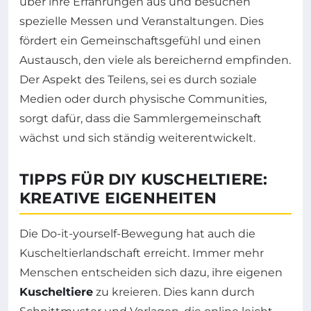
über ihre Erfahrungen aus und besuchen
spezielle Messen und Veranstaltungen. Dies
fördert ein Gemeinschaftsgefühl und einen
Austausch, den viele als bereichernd empfinden.
Der Aspekt des Teilens, sei es durch soziale
Medien oder durch physische Communities,
sorgt dafür, dass die Sammlergemeinschaft
wächst und sich ständig weiterentwickelt.
TIPPS FÜR DIY KUSCHELTIERE:
KREATIVE EIGENHEITEN
Die Do-it-yourself-Bewegung hat auch die
Kuscheltierlandschaft erreicht. Immer mehr
Menschen entscheiden sich dazu, ihre eigenen
Kuscheltiere
zu kreieren. Dies kann durch