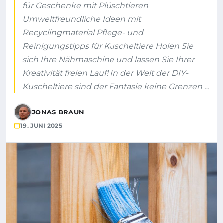
für Geschenke mit Plüschtieren
Umweltfreundliche Ideen mit
Recyclingmaterial Pflege- und
Reinigungstipps für Kuscheltiere Holen Sie
sich Ihre Nähmaschine und lassen Sie Ihrer
Kreativität freien Lauf! In der Welt der DIY-
Kuscheltiere sind der Fantasie keine Grenzen …
JONAS BRAUN
19. JUNI 2025