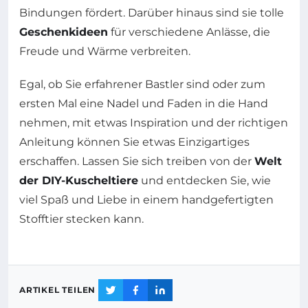
Bindungen fördert. Darüber hinaus sind sie tolle
Geschenkideen
für verschiedene Anlässe, die
Freude und Wärme verbreiten.
Egal, ob Sie erfahrener Bastler sind oder zum
ersten Mal eine Nadel und Faden in die Hand
nehmen, mit etwas Inspiration und der richtigen
Anleitung können Sie etwas Einzigartiges
erschaffen. Lassen Sie sich treiben von der
Welt
der DIY-Kuscheltiere
und entdecken Sie, wie
viel Spaß und Liebe in einem handgefertigten
Stofftier stecken kann.
ARTIKEL TEILEN