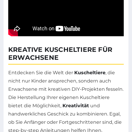
KREATIVE KUSCHELTIERE FÜR
ERWACHSENE
Entdecken Sie die Welt der
Kuscheltiere
, die
nicht nur Kinder ansprechen, sondern auch
Erwachsene mit kreativen DIY-Projekten fesseln.
Die Herstellung Ihrer eigenen Kuscheltiere
bietet die Möglichkeit,
Kreativität
und
handwerkliches Geschick zu kombinieren. Egal,
ob Sie Anfänger oder Fortgeschrittener sind, die
step-by-step Anleitungen helfen Ihnen,