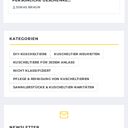
JONAS BRAUN
KATEGORIEN
DIY-KUSCHELTIERE
KUSCHELTIER-NEUHEITEN
KUSCHELTIERE FÜR JEDEN ANLASS
NICHT KLASSIFIZIERT
PFLEGE & REINIGUNG VON KUSCHELTIEREN
SAMMLERSTÜCKE & KUSCHELTIER-RARITÄTEN
NEWSLETTER