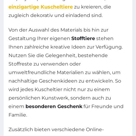
einzigartige Kuscheltiere
zu kreieren, die
zugleich dekorativ und einladend sind.
Von der Auswahl des Materials bis hin zur
Gestaltung Ihrer eigenen
Stofftiere
stehen
Ihnen zahlreiche kreative Ideen zur Verfügung.
Nutzen Sie die Gelegenheit, bestehende
Stoffreste zu verwenden oder
umweltfreundliche Materialien zu wählen, um
nachhaltige Geschenkideen zu entwickeln. So
wird jedes Kuscheltier nicht nur zu einem
persönlichen Kunstwerk, sondern auch zu
einem
besonderen Geschenk
für Freunde und
Familie.
Zusätzlich bieten verschiedene Online-