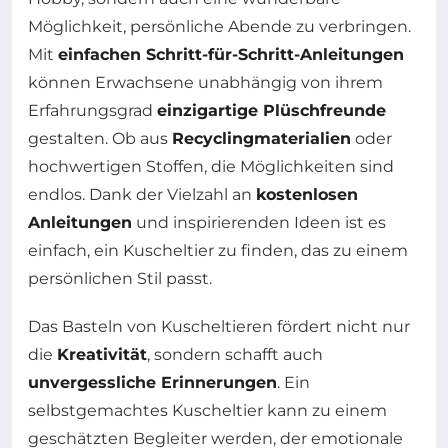
Möglichkeit, persönliche Abende zu verbringen.
Mit
einfachen Schritt-für-Schritt-Anleitungen
können Erwachsene unabhängig von ihrem
Erfahrungsgrad
einzigartige Plüschfreunde
gestalten. Ob aus
Recyclingmaterialien
oder
hochwertigen Stoffen, die Möglichkeiten sind
endlos. Dank der Vielzahl an
kostenlosen
Anleitungen
und inspirierenden Ideen ist es
einfach, ein Kuscheltier zu finden, das zu einem
persönlichen Stil passt.
Das Basteln von Kuscheltieren fördert nicht nur
die
Kreativität
, sondern schafft auch
unvergessliche Erinnerungen
. Ein
selbstgemachtes Kuscheltier kann zu einem
geschätzten Begleiter werden, der emotionale