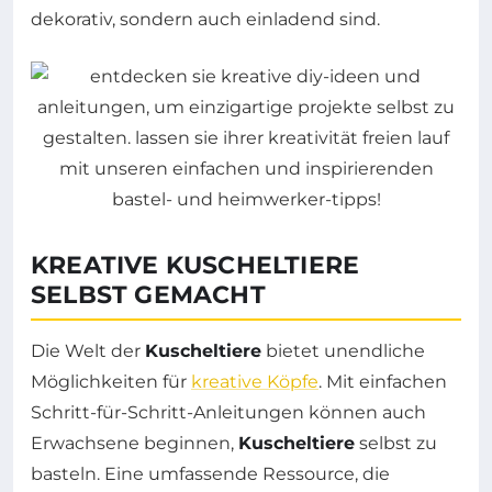
dekorativ, sondern auch einladend sind.
KREATIVE KUSCHELTIERE
SELBST GEMACHT
Die Welt der
Kuscheltiere
bietet unendliche
Möglichkeiten für
kreative Köpfe
. Mit einfachen
Schritt-für-Schritt-Anleitungen können auch
Erwachsene beginnen,
Kuscheltiere
selbst zu
basteln. Eine umfassende Ressource, die