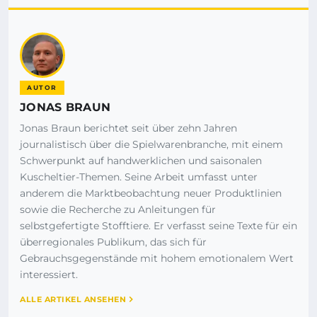
AUTOR
JONAS BRAUN
Jonas Braun berichtet seit über zehn Jahren
journalistisch über die Spielwarenbranche, mit einem
Schwerpunkt auf handwerklichen und saisonalen
Kuscheltier-Themen. Seine Arbeit umfasst unter
anderem die Marktbeobachtung neuer Produktlinien
sowie die Recherche zu Anleitungen für
selbstgefertigte Stofftiere. Er verfasst seine Texte für ein
überregionales Publikum, das sich für
Gebrauchsgegenstände mit hohem emotionalem Wert
interessiert.
ALLE ARTIKEL ANSEHEN