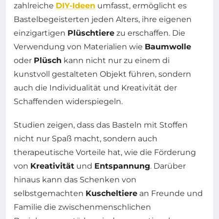
zahlreiche
DIY-Ideen
umfasst, ermöglicht es
Bastelbegeisterten jeden Alters, ihre eigenen
einzigartigen
Plüschtiere
zu erschaffen. Die
Verwendung von Materialien wie
Baumwolle
oder
Plüsch
kann nicht nur zu einem di
kunstvoll gestalteten Objekt führen, sondern
auch die Individualität und Kreativität der
Schaffenden widerspiegeln.
Studien zeigen, dass das Basteln mit Stoffen
nicht nur Spaß macht, sondern auch
therapeutische Vorteile hat, wie die Förderung
von
Kreativität
und
Entspannung
. Darüber
hinaus kann das Schenken von
selbstgemachten
Kuscheltiere
an Freunde und
Familie die zwischenmenschlichen