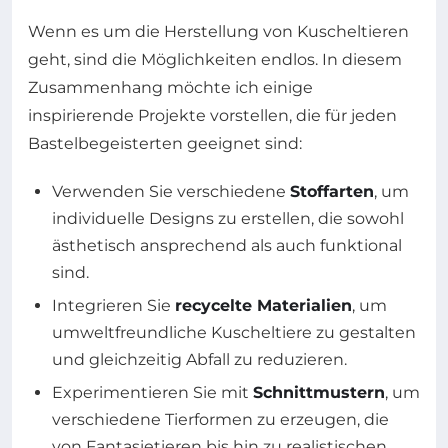
Wenn es um die Herstellung von Kuscheltieren
geht, sind die Möglichkeiten endlos. In diesem
Zusammenhang möchte ich einige
inspirierende Projekte vorstellen, die für jeden
Bastelbegeisterten geeignet sind:
Verwenden Sie verschiedene
Stoffarten
, um
individuelle Designs zu erstellen, die sowohl
ästhetisch ansprechend als auch funktional
sind.
Integrieren Sie
recycelte Materialien
, um
umweltfreundliche Kuscheltiere zu gestalten
und gleichzeitig Abfall zu reduzieren.
Experimentieren Sie mit
Schnittmustern
, um
verschiedene Tierformen zu erzeugen, die
von Fantasietieren bis hin zu realistischen