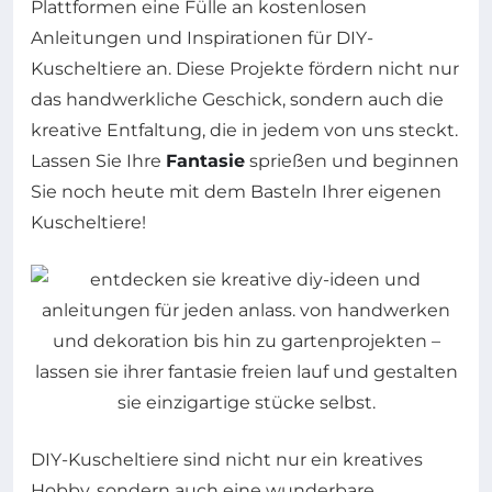
Plattformen eine Fülle an kostenlosen
Anleitungen und Inspirationen für DIY-
Kuscheltiere an. Diese Projekte fördern nicht nur
das handwerkliche Geschick, sondern auch die
kreative Entfaltung, die in jedem von uns steckt.
Lassen Sie Ihre
Fantasie
sprießen und beginnen
Sie noch heute mit dem Basteln Ihrer eigenen
Kuscheltiere!
DIY-Kuscheltiere sind nicht nur ein kreatives
Hobby, sondern auch eine wunderbare