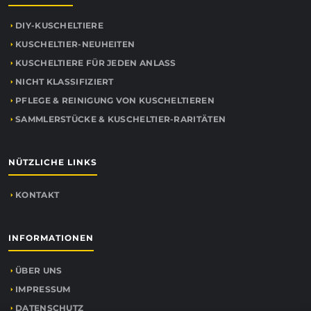
DIY-KUSCHELTIERE
KUSCHELTIER-NEUHEITEN
KUSCHELTIERE FÜR JEDEN ANLASS
NICHT KLASSIFIZIERT
PFLEGE & REINIGUNG VON KUSCHELTIEREN
SAMMLERSTÜCKE & KUSCHELTIER-RARITÄTEN
NÜTZLICHE LINKS
KONTAKT
INFORMATIONEN
ÜBER UNS
IMPRESSUM
DATENSCHUTZ