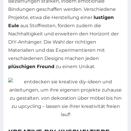
Beziehungen stärken, indem emotionale
Bindungen geschaffen werden. Verschiedene
Projekte, etwa die Herstellung einer
lustigen
Eule
aus Stoffresten, fördern zudem die
Nachhaltigkeit und erweitern den Horizont der
DIY-Anhänger. Die Wahl der richtigen
Materialien und das Experimentieren mit
verschiedenen Designs machen jeden
plüschigen Freund
zu einem Unikat.