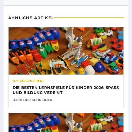
ÄHNLICHE ARTIKEL
DIY-KUSCHELTIERE
DIE BESTEN LERNSPIELE FÜR KINDER 2026: SPASS U
ND BILDUNG VEREINT
PHILIPP SCHNEIDER