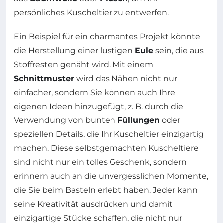
persönliches Kuscheltier zu entwerfen.
Ein Beispiel für ein charmantes Projekt könnte
die Herstellung einer lustigen
Eule
sein, die aus
Stoffresten genäht wird. Mit einem
Schnittmuster
wird das Nähen nicht nur
einfacher, sondern Sie können auch Ihre
eigenen Ideen hinzugefügt, z. B. durch die
Verwendung von bunten
Füllungen
oder
speziellen Details, die Ihr Kuscheltier einzigartig
machen. Diese selbstgemachten Kuscheltiere
sind nicht nur ein tolles Geschenk, sondern
erinnern auch an die unvergesslichen Momente,
die Sie beim Basteln erlebt haben. Jeder kann
seine Kreativität ausdrücken und damit
einzigartige Stücke schaffen, die nicht nur