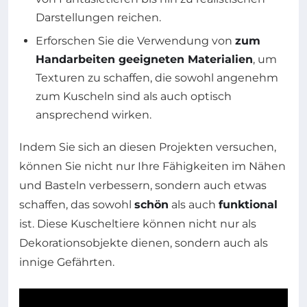
Darstellungen reichen.
Erforschen Sie die Verwendung von
zum
Handarbeiten geeigneten Materialien
, um
Texturen zu schaffen, die sowohl angenehm
zum Kuscheln sind als auch optisch
ansprechend wirken.
Indem Sie sich an diesen Projekten versuchen,
können Sie nicht nur Ihre Fähigkeiten im Nähen
und Basteln verbessern, sondern auch etwas
schaffen, das sowohl
schön
als auch
funktional
ist. Diese Kuscheltiere können nicht nur als
Dekorationsobjekte dienen, sondern auch als
innige Gefährten.