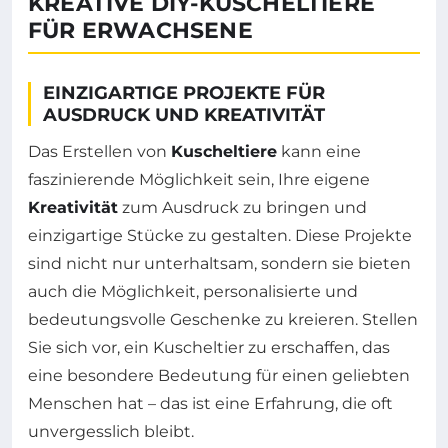
KREATIVE DIY-KUSCHELTIERE
FÜR ERWACHSENE
EINZIGARTIGE PROJEKTE FÜR
AUSDRUCK UND KREATIVITÄT
Das Erstellen von
Kuscheltiere
kann eine
faszinierende Möglichkeit sein, Ihre eigene
Kreativität
zum Ausdruck zu bringen und
einzigartige Stücke zu gestalten. Diese Projekte
sind nicht nur unterhaltsam, sondern sie bieten
auch die Möglichkeit, personalisierte und
bedeutungsvolle Geschenke zu kreieren. Stellen
Sie sich vor, ein Kuscheltier zu erschaffen, das
eine besondere Bedeutung für einen geliebten
Menschen hat – das ist eine Erfahrung, die oft
unvergesslich bleibt.