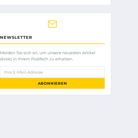
NEWSLETTER
Melden Sie sich an, um unsere neuesten Artikel
direkt in Ihrem Postfach zu erhalten.
Ihre E-Mail-Adresse
ABONNIEREN