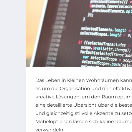
Das Leben in kleinen Wohnräumen kann 
es um die Organisation und den effektive
kreative Lösungen, um den Raum optimal
eine detaillierte Übersicht über die be
und gleichzeitig stilvolle Akzente zu set
Möbeloptionen lassen sich kleine Räu
verwandeln.