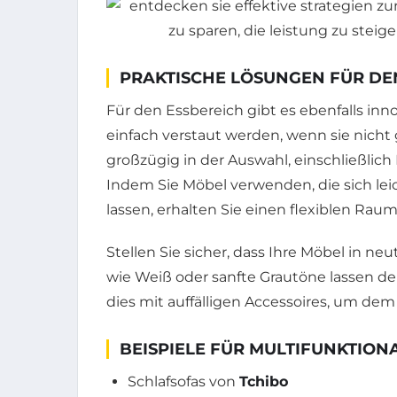
PRAKTISCHE LÖSUNGEN FÜR DE
Für den Essbereich gibt es ebenfalls inn
einfach verstaut werden, wenn sie nich
großzügig in der Auswahl, einschließlic
Indem Sie Möbel verwenden, die sich le
lassen, erhalten Sie einen flexiblen Raum
Stellen Sie sicher, dass Ihre Möbel in ne
wie Weiß oder sanfte Grautöne lassen d
dies mit auffälligen Accessoires, um dem
BEISPIELE FÜR MULTIFUNKTION
Schlafsofas von
Tchibo