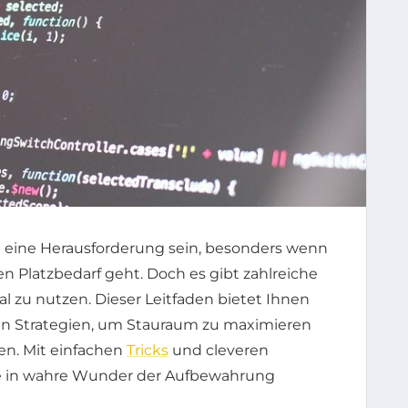
eine Herausforderung sein, besonders wenn
n Platzbedarf geht. Doch es gibt zahlreiche
 zu nutzen. Dieser Leitfaden bietet Ihnen
sten Strategien, um Stauraum zu maximieren
zen. Mit einfachen
Tricks
und cleveren
me in wahre Wunder der Aufbewahrung