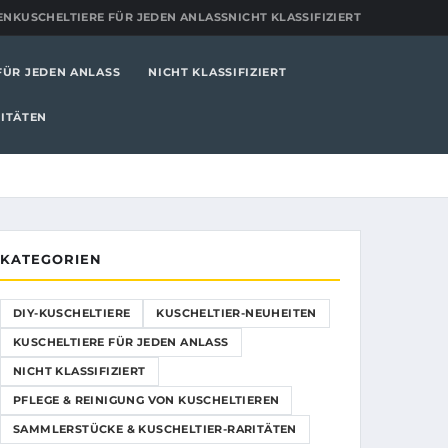
EN
KUSCHELTIERE FÜR JEDEN ANLASS
NICHT KLASSIFIZIERT
FÜR JEDEN ANLASS
NICHT KLASSIFIZIERT
ITÄTEN
KATEGORIEN
DIY-KUSCHELTIERE
KUSCHELTIER-NEUHEITEN
KUSCHELTIERE FÜR JEDEN ANLASS
NICHT KLASSIFIZIERT
PFLEGE & REINIGUNG VON KUSCHELTIEREN
SAMMLERSTÜCKE & KUSCHELTIER-RARITÄTEN