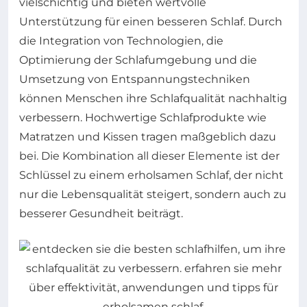
vielschichtig und bieten wertvolle
Unterstützung für einen besseren Schlaf. Durch
die Integration von Technologien, die
Optimierung der Schlafumgebung und die
Umsetzung von Entspannungstechniken
können Menschen ihre Schlafqualität nachhaltig
verbessern. Hochwertige Schlafprodukte wie
Matratzen und Kissen tragen maßgeblich dazu
bei. Die Kombination all dieser Elemente ist der
Schlüssel zu einem erholsamen Schlaf, der nicht
nur die Lebensqualität steigert, sondern auch zu
besserer Gesundheit beiträgt.