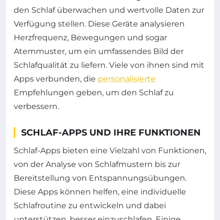
den Schlaf überwachen und wertvolle Daten zur
Verfügung stellen. Diese Geräte analysieren
Herzfrequenz, Bewegungen und sogar
Atemmuster, um ein umfassendes Bild der
Schlafqualität zu liefern. Viele von ihnen sind mit
Apps verbunden, die
personalisierte
Empfehlungen geben, um den Schlaf zu
verbessern.
SCHLAF-APPS UND IHRE FUNKTIONEN
Schlaf-Apps bieten eine Vielzahl von Funktionen,
von der Analyse von Schlafmustern bis zur
Bereitstellung von Entspannungsübungen.
Diese Apps können helfen, eine individuelle
Schlafroutine zu entwickeln und dabei
unterstützen, besser einzuschlafen. Einige