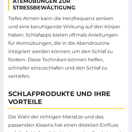
ATEMÜBUNGEN ZUR
STRESSBEWÄLTIGUNG
Tiefes Atmen kann die Herzfrequenz senken
und eine beruhigende Wirkung auf den Körper
haben. Schlafapps bieten oftmals Anleitungen
für Atemübungen, die in die Abendroutine
integriert werden können, um den Schlaf zu
fördern. Diese Techniken können helfen,
schneller einzuschlafen und den Schlaf zu
vertiefen.
SCHLAFPRODUKTE UND IHRE
VORTEILE
Die Wahl der richtigen Matratze und des
passenden Kissens hat einen direkten Einfluss