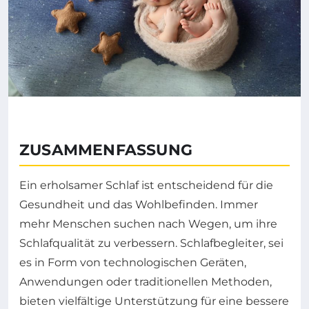
ZUSAMMENFASSUNG
Ein erholsamer Schlaf ist entscheidend für die
Gesundheit und das Wohlbefinden. Immer
mehr Menschen suchen nach Wegen, um ihre
Schlafqualität zu verbessern. Schlafbegleiter, sei
es in Form von technologischen Geräten,
Anwendungen oder traditionellen Methoden,
bieten vielfältige Unterstützung für eine bessere