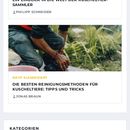
SAMMLER
PHILIPP SCHNEIDER
NICHT KLASSIFIZIERT
DIE BESTEN REINIGUNGSMETHODEN FÜR
KUSCHELTIERE: TIPPS UND TRICKS
JONAS BRAUN
KATEGORIEN