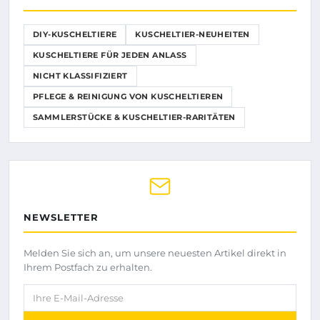
DIY-KUSCHELTIERE
KUSCHELTIER-NEUHEITEN
KUSCHELTIERE FÜR JEDEN ANLASS
NICHT KLASSIFIZIERT
PFLEGE & REINIGUNG VON KUSCHELTIEREN
SAMMLERSTÜCKE & KUSCHELTIER-RARITÄTEN
NEWSLETTER
Melden Sie sich an, um unsere neuesten Artikel direkt in
Ihrem Postfach zu erhalten.
Ihre E-Mail-Adresse