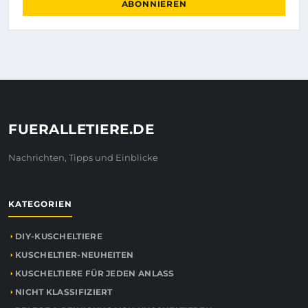
ABONNIEREN
FUERALLETIERE.DE
Nachrichten, Tipps und Einblicke
KATEGORIEN
DIY-KUSCHELTIERE
KUSCHELTIER-NEUHEITEN
KUSCHELTIERE FÜR JEDEN ANLASS
NICHT KLASSIFIZIERT