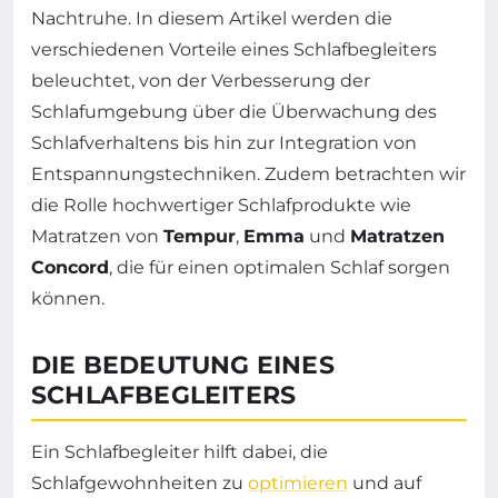
Nachtruhe. In diesem Artikel werden die
verschiedenen Vorteile eines Schlafbegleiters
beleuchtet, von der Verbesserung der
Schlafumgebung über die Überwachung des
Schlafverhaltens bis hin zur Integration von
Entspannungstechniken. Zudem betrachten wir
die Rolle hochwertiger Schlafprodukte wie
Matratzen von
Tempur
,
Emma
und
Matratzen
Concord
, die für einen optimalen Schlaf sorgen
können.
DIE BEDEUTUNG EINES
SCHLAFBEGLEITERS
Ein Schlafbegleiter hilft dabei, die
Schlafgewohnheiten zu
optimieren
und auf