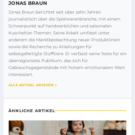
JONAS BRAUN
Jonas Braun berichtet seit über zehn Jahren
journalistisch über die Spielwarenbranche, mit einem
Schwerpunkt auf handwerklichen und saisonalen
Kuscheltier-Themen. Seine Arbeit umfasst unter
anderem die Marktbeobachtung neuer Produktlinien
sowie die Recherche zu Anleitungen für
selbstgefertigte Stofftiere. Er verfasst seine Texte für ein
überregionales Publikum, das sich für
Gebrauchsgegenstände mit hohem emotionalem Wert
interessiert.
ALLE ARTIKEL ANSEHEN
ÄHNLICHE ARTIKEL