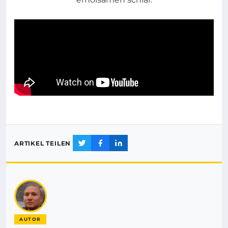
ARTIKEL TEILEN
AUTOR