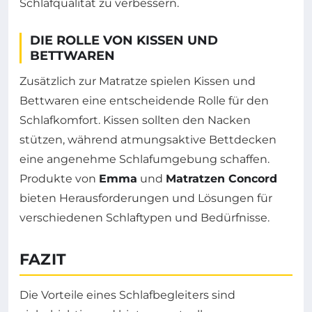
Schlafqualität zu verbessern.
DIE ROLLE VON KISSEN UND
BETTWAREN
Zusätzlich zur Matratze spielen Kissen und
Bettwaren eine entscheidende Rolle für den
Schlafkomfort. Kissen sollten den Nacken
stützen, während atmungsaktive Bettdecken
eine angenehme Schlafumgebung schaffen.
Produkte von
Emma
und
Matratzen Concord
bieten Herausforderungen und Lösungen für
verschiedenen Schlaftypen und Bedürfnisse.
FAZIT
Die Vorteile eines Schlafbegleiters sind