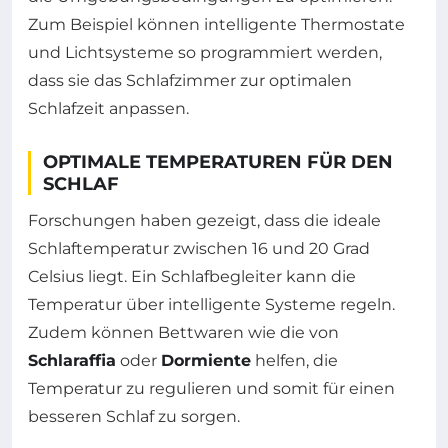
Zum Beispiel können intelligente Thermostate
und Lichtsysteme so programmiert werden,
dass sie das Schlafzimmer zur optimalen
Schlafzeit anpassen.
OPTIMALE TEMPERATUREN FÜR DEN
SCHLAF
Forschungen haben gezeigt, dass die ideale
Schlaftemperatur zwischen 16 und 20 Grad
Celsius liegt. Ein Schlafbegleiter kann die
Temperatur über intelligente Systeme regeln.
Zudem können Bettwaren wie die von
Schlaraffia
oder
Dormiente
helfen, die
Temperatur zu regulieren und somit für einen
besseren Schlaf zu sorgen.