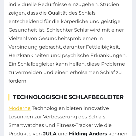
individuelle Bedürfnisse einzugehen. Studien
zeigen, dass die Qualität des Schlafs
entscheidend für die körperliche und geistige
Gesundheit ist. Schlechter Schlaf wird mit einer
Vielzahl von Gesundheitsproblemen in
Verbindung gebracht, darunter Fettleibigkeit,
Herzkrankheiten und psychische Erkrankungen.
Ein Schlafbegleiter kann helfen, diese Probleme
zu vermeiden und einen erholsamen Schlaf zu
fördern.
TECHNOLOGISCHE SCHLAFBEGLEITER
Moderne
Technologien bieten innovative
Lösungen zur Verbesserung des Schlafs.
Smartwatches und Fitness-Tracker wie die
Produkte von
JULA
und
Hilding Anders
können