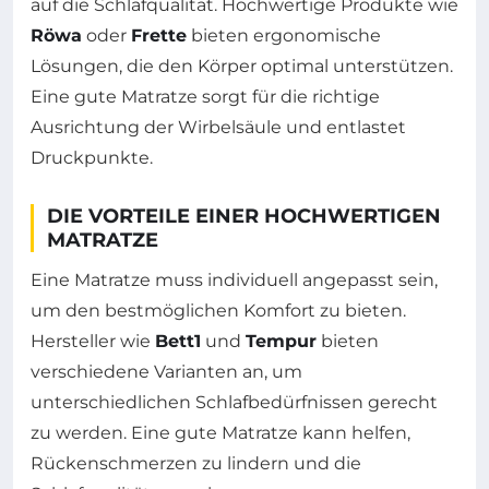
auf die Schlafqualität. Hochwertige Produkte wie
Röwa
oder
Frette
bieten ergonomische
Lösungen, die den Körper optimal unterstützen.
Eine gute Matratze sorgt für die richtige
Ausrichtung der Wirbelsäule und entlastet
Druckpunkte.
DIE VORTEILE EINER HOCHWERTIGEN
MATRATZE
Eine Matratze muss individuell angepasst sein,
um den bestmöglichen Komfort zu bieten.
Hersteller wie
Bett1
und
Tempur
bieten
verschiedene Varianten an, um
unterschiedlichen Schlafbedürfnissen gerecht
zu werden. Eine gute Matratze kann helfen,
Rückenschmerzen zu lindern und die