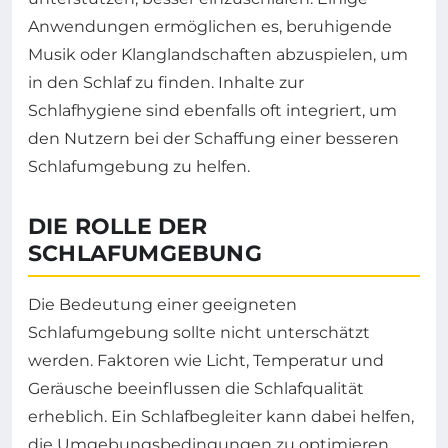
Anwendungen ermöglichen es, beruhigende
Musik oder Klanglandschaften abzuspielen, um
in den Schlaf zu finden. Inhalte zur
Schlafhygiene sind ebenfalls oft integriert, um
den Nutzern bei der Schaffung einer besseren
Schlafumgebung zu helfen.
DIE ROLLE DER
SCHLAFUMGEBUNG
Die Bedeutung einer geeigneten
Schlafumgebung sollte nicht unterschätzt
werden. Faktoren wie Licht, Temperatur und
Geräusche beeinflussen die Schlafqualität
erheblich. Ein Schlafbegleiter kann dabei helfen,
die Umgebungsbedingungen zu optimieren.