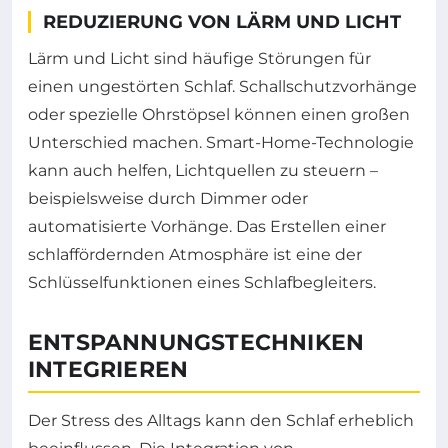
REDUZIERUNG VON LÄRM UND LICHT
Lärm und Licht sind häufige Störungen für
einen ungestörten Schlaf. Schallschutzvorhänge
oder spezielle Ohrstöpsel können einen großen
Unterschied machen. Smart-Home-Technologie
kann auch helfen, Lichtquellen zu steuern –
beispielsweise durch Dimmer oder
automatisierte Vorhänge. Das Erstellen einer
schlaffördernden Atmosphäre ist eine der
Schlüsselfunktionen eines Schlafbegleiters.
ENTSPANNUNGSTECHNIKEN
INTEGRIEREN
Der Stress des Alltags kann den Schlaf erheblich