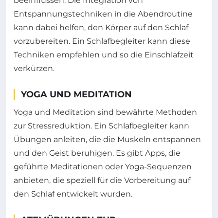
beeinflussen. Die Integration von
Entspannungstechniken in die Abendroutine
kann dabei helfen, den Körper auf den Schlaf
vorzubereiten. Ein Schlafbegleiter kann diese
Techniken empfehlen und so die Einschlafzeit
verkürzen.
YOGA UND MEDITATION
Yoga und Meditation sind bewährte Methoden
zur Stressreduktion. Ein Schlafbegleiter kann
Übungen anleiten, die die Muskeln entspannen
und den Geist beruhigen. Es gibt Apps, die
geführte Meditationen oder Yoga-Sequenzen
anbieten, die speziell für die Vorbereitung auf
den Schlaf entwickelt wurden.